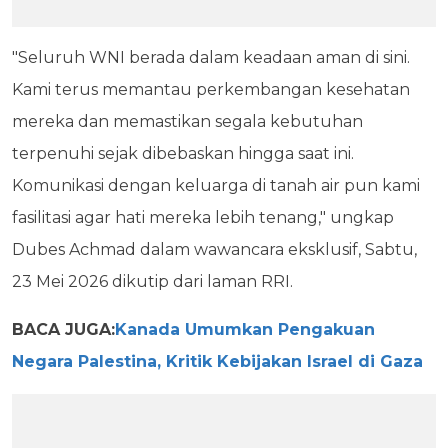
"Seluruh WNI berada dalam keadaan aman di sini.
Kami terus memantau perkembangan kesehatan
mereka dan memastikan segala kebutuhan
terpenuhi sejak dibebaskan hingga saat ini.
Komunikasi dengan keluarga di tanah air pun kami
fasilitasi agar hati mereka lebih tenang," ungkap
Dubes Achmad dalam wawancara eksklusif, Sabtu,
23 Mei 2026 dikutip dari laman RRI.
BACA JUGA:
Kanada Umumkan Pengakuan
Negara Palestina, Kritik Kebijakan Israel di Gaza