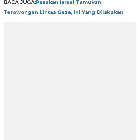
BACA JUGA:
Pasukan Israel Temukan
Terowongan Lintas Gaza, Ini Yang Dilakukan