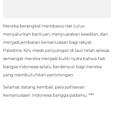
Mereka berangkat membawa niat tulus:
menyalurkan bantuan, menyuarakan keadilan, dan
menjadi jembatan kemanusiaan bagi rakyat
Palestina. Kini, meski perjuangan di laut telah selesai,
semangat mereka menjadi bukti nyata bahwa hati
bangsa Indonesia selalu berdenyut bagi mereka
yang membutuhkan pertolongan.
Selamat datang kembali, para pahlawan
kemanusiaan. Indonesia bangga padamu. ***