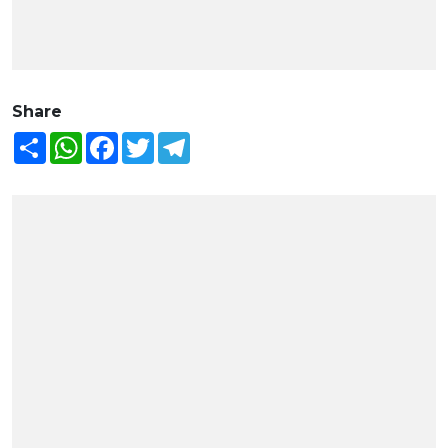
Share
Share
WhatsApp
Facebook
Twitter
Telegram