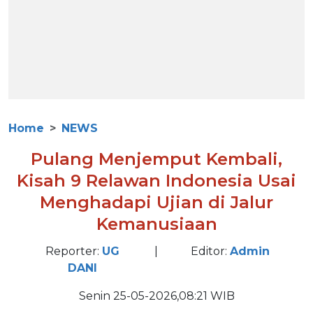
Home
NEWS
Pulang Menjemput Kembali,
Kisah 9 Relawan Indonesia Usai
Menghadapi Ujian di Jalur
Kemanusiaan
Reporter:
UG
|
Editor:
Admin
DANI
Senin 25-05-2026,08:21 WIB