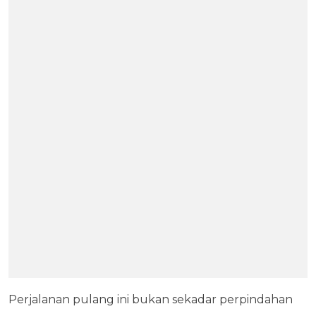
Perjalanan pulang ini bukan sekadar perpindahan