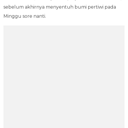
sebelum akhirnya menyentuh bumi pertiwi pada
Minggu sore nanti.