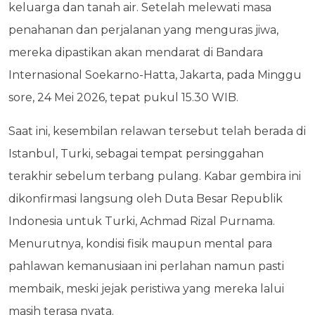
keluarga dan tanah air. Setelah melewati masa
penahanan dan perjalanan yang menguras jiwa,
mereka dipastikan akan mendarat di Bandara
Internasional Soekarno-Hatta, Jakarta, pada Minggu
sore, 24 Mei 2026, tepat pukul 15.30 WIB.
Saat ini, kesembilan relawan tersebut telah berada di
Istanbul, Turki, sebagai tempat persinggahan
terakhir sebelum terbang pulang. Kabar gembira ini
dikonfirmasi langsung oleh Duta Besar Republik
Indonesia untuk Turki, Achmad Rizal Purnama.
Menurutnya, kondisi fisik maupun mental para
pahlawan kemanusiaan ini perlahan namun pasti
membaik, meski jejak peristiwa yang mereka lalui
masih terasa nyata.