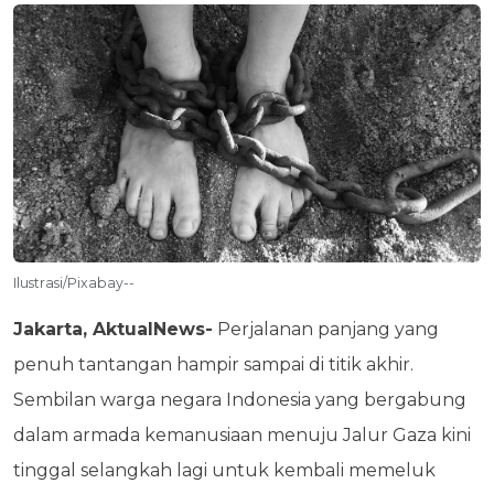
Ilustrasi/Pixabay--
Jakarta, AktualNews-
Perjalanan panjang yang
penuh tantangan hampir sampai di titik akhir.
Sembilan warga negara Indonesia yang bergabung
dalam armada kemanusiaan menuju Jalur Gaza kini
tinggal selangkah lagi untuk kembali memeluk