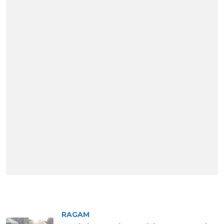
BERITA PILIHAN
RAGAM