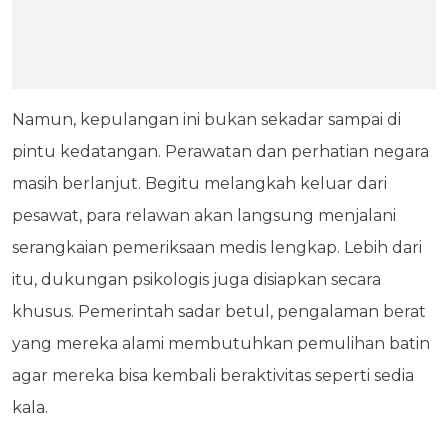
Namun, kepulangan ini bukan sekadar sampai di
pintu kedatangan. Perawatan dan perhatian negara
masih berlanjut. Begitu melangkah keluar dari
pesawat, para relawan akan langsung menjalani
serangkaian pemeriksaan medis lengkap. Lebih dari
itu, dukungan psikologis juga disiapkan secara
khusus. Pemerintah sadar betul, pengalaman berat
yang mereka alami membutuhkan pemulihan batin
agar mereka bisa kembali beraktivitas seperti sedia
kala.