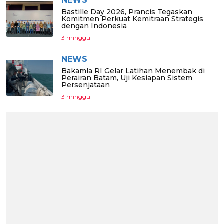
NEWS
Bastille Day 2026, Prancis Tegaskan
Komitmen Perkuat Kemitraan Strategis
dengan Indonesia
3 minggu
NEWS
Bakamla RI Gelar Latihan Menembak di
Perairan Batam, Uji Kesiapan Sistem
Persenjataan
3 minggu