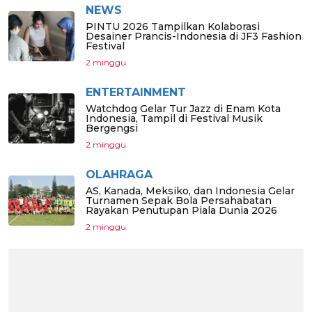
NEWS
PINTU 2026 Tampilkan Kolaborasi
Desainer Prancis-Indonesia di JF3 Fashion
Festival
2 minggu
ENTERTAINMENT
Watchdog Gelar Tur Jazz di Enam Kota
Indonesia, Tampil di Festival Musik
Bergengsi
2 minggu
OLAHRAGA
AS, Kanada, Meksiko, dan Indonesia Gelar
Turnamen Sepak Bola Persahabatan
Rayakan Penutupan Piala Dunia 2026
2 minggu