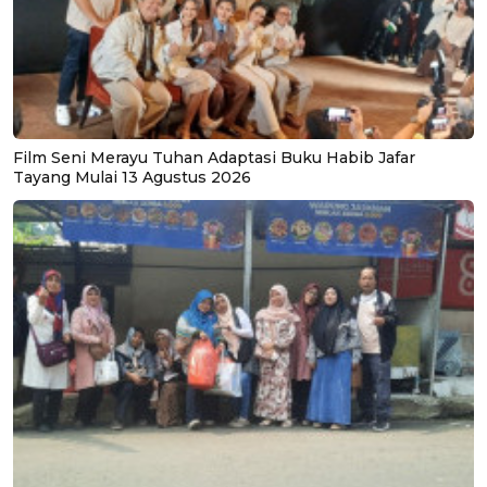
Film Seni Merayu Tuhan Adaptasi Buku Habib Jafar
Tayang Mulai 13 Agustus 2026