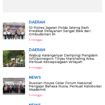
DAERAH
10 Polres Jajaran Polda Jateng Raih
Predikat Pelayanan Sangat Baik dari
Ombudsman RI
3 minggu
DAERAH
Wabup Karanganyar Dampingi Pangdam
IV/Diponegoro Tinjau Marshaling Area,
Perkuat Kesiapsiagaan Wilayah
3 minggu
NEWS
Russian House Gelar Forum Nasional
Pengajar Bahasa Rusia, Perkuat Kaloborasi
Akademik
3 minggu