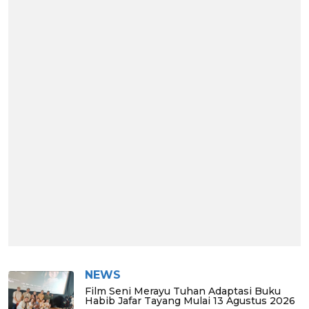
NEWS
Film Seni Merayu Tuhan Adaptasi Buku
Habib Jafar Tayang Mulai 13 Agustus 2026