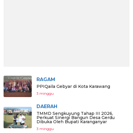
RAGAM
PPIQaila Gebyar di Kota Karawang
3 minggu
DAERAH
TMMD Sengkuyung Tahap III 2026,
Perkuat Sinergi Bangun Desa Gerdu
Dibuka Oleh Bupati Karanganyar
3 minggu