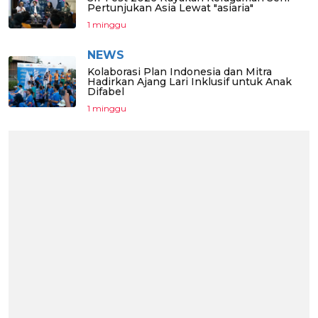
Pertunjukan Asia Lewat "asiaria"
1 minggu
NEWS
Kolaborasi Plan Indonesia dan Mitra
Hadirkan Ajang Lari Inklusif untuk Anak
Difabel
1 minggu