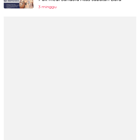
3 minggu