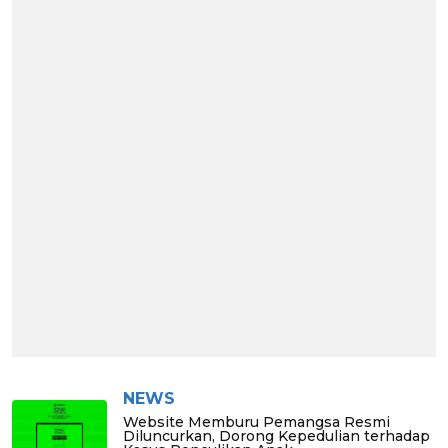
NEWS
Website Memburu Pemangsa Resmi
Diluncurkan, Dorong Kepedulian terhadap