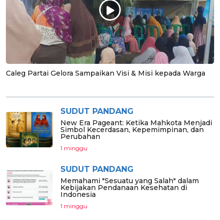
Caleg Partai Gelora Sampaikan Visi & Misi kepada Warga
SUDUT PANDANG
New Era Pageant: Ketika Mahkota Menjadi
Simbol Kecerdasan, Kepemimpinan, dan
Perubahan
1 minggu
SUDUT PANDANG
Memahami "Sesuatu yang Salah" dalam
Kebijakan Pendanaan Kesehatan di
Indonesia
1 minggu