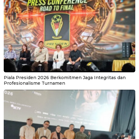
Piala Presiden 2026 Berkomitmen Jaga Integritas dan
Profesionalisme Turnamen