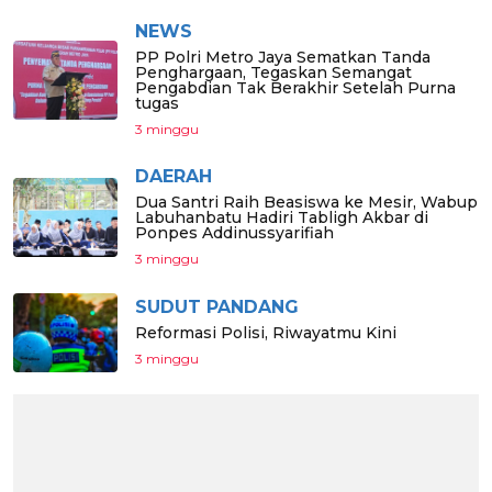
NEWS
PP Polri Metro Jaya Sematkan Tanda
Penghargaan, Tegaskan Semangat
Pengabdian Tak Berakhir Setelah Purna
tugas
3 minggu
DAERAH
Dua Santri Raih Beasiswa ke Mesir, Wabup
Labuhanbatu Hadiri Tabligh Akbar di
Ponpes Addinussyarifiah
3 minggu
SUDUT PANDANG
Reformasi Polisi, Riwayatmu Kini
3 minggu