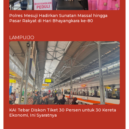
Polres Mesuji Hadirkan Sunatan Massal hingga
Pasar Rakyat di Hari Bhayangkara ke-80
LAMPUIJO
KAI Tebar Diskon Tiket 30 Persen untuk 30 Kereta
Ekonomi, Ini Syaratnya