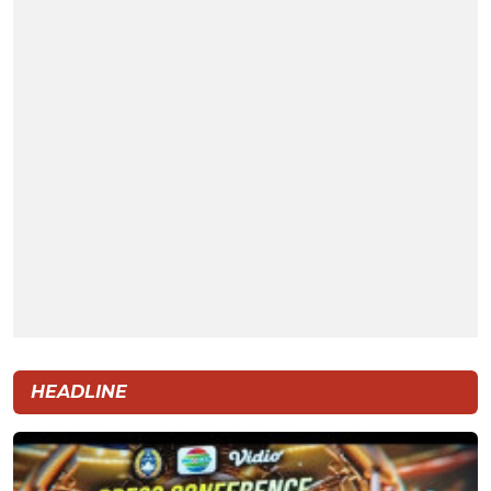
HEADLINE