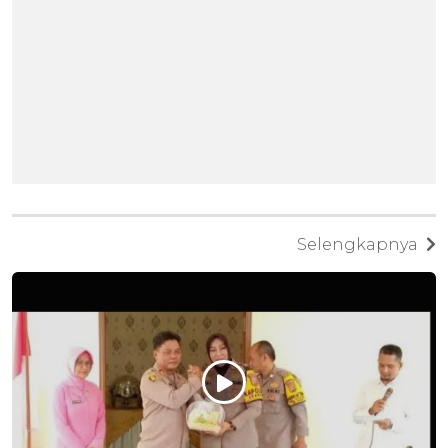
VIDEO
Selengkapnya