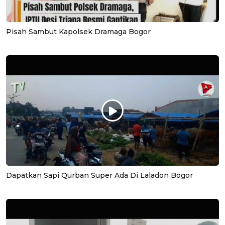
Pisah Sambut Kapolsek Dramaga Bogor
Dapatkan Sapi Qurban Super Ada Di Laladon Bogor