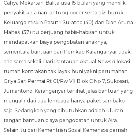
Cahya Mekarsari, Balita usia 15 bulan yang memiliki
penyakit kelainan jantung bocor serta gizi buruk.
Keluarga miskin Pasutri Suratno (40) dan Dian Aruna
Mahesi (37) itu berjuang habis-habisan untuk
mendapatkan biaya pengobatan anaknya,
sementara bantuan dari Pemkab Karanganyar tidak
ada sama sekali. Dari Pantauan Aktual News dilokasi
rumah kontrakan tak layak huni yakni perumahan
Griya Sari Permai Rt 01/Rw VII Blok C No 7, Sukosari,
Jumantono, Karanganyar terlihat jelas bantuan yang
mengalir dari tiga lembaga hanya paket sembako
saja. Sedangkan yang dibutuhkan adalah uluran
tangan bantuan biaya pengobatan untuk Aira.
Selain itu dari Kementrian Sosial Kemensos pernah