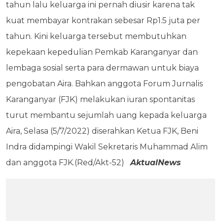
tahun lalu keluarga ini pernah diusir karena tak
kuat membayar kontrakan sebesar Rp1.5 juta per
tahun. Kini keluarga tersebut membutuhkan
kepekaan kepedulian Pemkab Karanganyar dan
lembaga sosial serta para dermawan untuk biaya
pengobatan Aira. Bahkan anggota Forum Jurnalis
Karanganyar (FJK) melakukan iuran spontanitas
turut membantu sejumlah uang kepada keluarga
Aira, Selasa (5/7/2022) diserahkan Ketua FJK, Beni
Indra didampingi Wakil Sekretaris Muhammad Alim
dan anggota FJK.(Red/Akt-52)
AktualNews