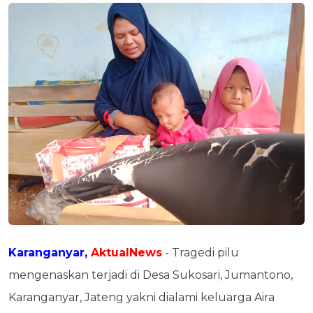
Karanganyar,
AktualNews
- Tragedi pilu
mengenaskan terjadi di Desa Sukosari, Jumantono,
Karanganyar, Jateng yakni dialami keluarga Aira