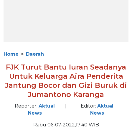
Home
Daerah
FJK Turut Bantu Iuran Seadanya
Untuk Keluarga Aira Penderita
Jantung Bocor dan Gizi Buruk di
Jumantono Karanga
Reporter:
Aktual
|
Editor:
Aktual
News
News
Rabu 06-07-2022,17:40 WIB