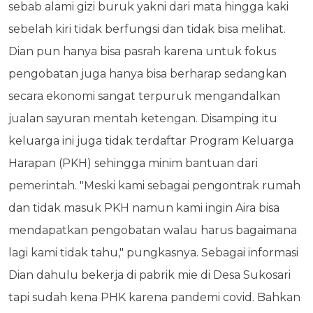
sebab alami gizi buruk yakni dari mata hingga kaki
sebelah kiri tidak berfungsi dan tidak bisa melihat.
Dian pun hanya bisa pasrah karena untuk fokus
pengobatan juga hanya bisa berharap sedangkan
secara ekonomi sangat terpuruk mengandalkan
jualan sayuran mentah ketengan. Disamping itu
keluarga ini juga tidak terdaftar Program Keluarga
Harapan (PKH) sehingga minim bantuan dari
pemerintah. "Meski kami sebagai pengontrak rumah
dan tidak masuk PKH namun kami ingin Aira bisa
mendapatkan pengobatan walau harus bagaimana
lagi kami tidak tahu," pungkasnya. Sebagai informasi
Dian dahulu bekerja di pabrik mie di Desa Sukosari
tapi sudah kena PHK karena pandemi covid. Bahkan