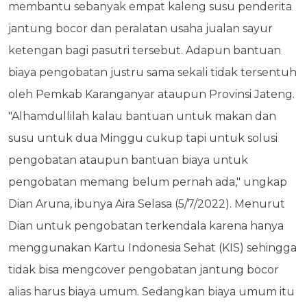
membantu sebanyak empat kaleng susu penderita
jantung bocor dan peralatan usaha jualan sayur
ketengan bagi pasutri tersebut. Adapun bantuan
biaya pengobatan justru sama sekali tidak tersentuh
oleh Pemkab Karanganyar ataupun Provinsi Jateng.
"Alhamdullilah kalau bantuan untuk makan dan
susu untuk dua Minggu cukup tapi untuk solusi
pengobatan ataupun bantuan biaya untuk
pengobatan memang belum pernah ada," ungkap
Dian Aruna, ibunya Aira Selasa (5/7/2022). Menurut
Dian untuk pengobatan terkendala karena hanya
menggunakan Kartu Indonesia Sehat (KIS) sehingga
tidak bisa mengcover pengobatan jantung bocor
alias harus biaya umum. Sedangkan biaya umum itu