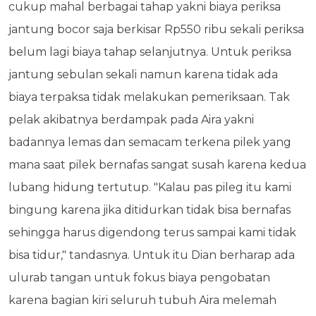
cukup mahal berbagai tahap yakni biaya periksa
jantung bocor saja berkisar Rp550 ribu sekali periksa
belum lagi biaya tahap selanjutnya. Untuk periksa
jantung sebulan sekali namun karena tidak ada
biaya terpaksa tidak melakukan pemeriksaan. Tak
pelak akibatnya berdampak pada Aira yakni
badannya lemas dan semacam terkena pilek yang
mana saat pilek bernafas sangat susah karena kedua
lubang hidung tertutup. "Kalau pas pileg itu kami
bingung karena jika ditidurkan tidak bisa bernafas
sehingga harus digendong terus sampai kami tidak
bisa tidur," tandasnya. Untuk itu Dian berharap ada
ulurab tangan untuk fokus biaya pengobatan
karena bagian kiri seluruh tubuh Aira melemah