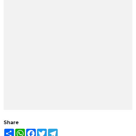
Share
Share
WhatsApp
Facebook
Twitter
Telegram