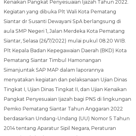
Kenaikan Pangkat Penyesuaian Ijazah Tahun 2022.
Kegiatan yang dibuka Plt Wali Kota Pematang
Siantar dr Susanti Dewayani SpA berlangsung di
aula SMP Negeri 1, Jalan Merdeka Kota Pematang
Siantar, Selasa (26/7/2022) mulai pukul 08.20 WIB.
Plt Kepala Badan Kepegawaian Daerah (BKD) Kota
Pematang Siantar Timbul Hamonangan
Simanjuntak SAP MAP dalam laporannya
menyatakan kegiatan dan pelaksanaan Ujian Dinas
Tingkat I, Ujian Dinas Tingkat II, dan Ujian Kenaikan
Pangkat Penyesuaian Ijazah bagi PNS di lingkungan
Pemko Pematang Siantar Tahun Anggaran 2022
berdasarkan Undang-Undang (UU) Nomor 5 Tahun
2014 tentang Aparatur Sipil Negara, Peraturan