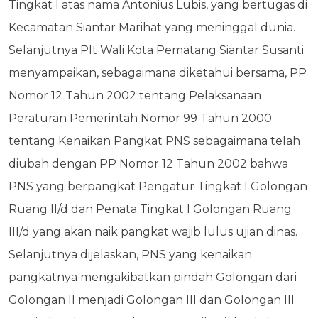
Tingkat I atas nama Antonius Lubis, yang bertugas di
Kecamatan Siantar Marihat yang meninggal dunia.
Selanjutnya Plt Wali Kota Pematang Siantar Susanti
menyampaikan, sebagaimana diketahui bersama, PP
Nomor 12 Tahun 2002 tentang Pelaksanaan
Peraturan Pemerintah Nomor 99 Tahun 2000
tentang Kenaikan Pangkat PNS sebagaimana telah
diubah dengan PP Nomor 12 Tahun 2002 bahwa
PNS yang berpangkat Pengatur Tingkat I Golongan
Ruang II/d dan Penata Tingkat I Golongan Ruang
III/d yang akan naik pangkat wajib lulus ujian dinas.
Selanjutnya dijelaskan, PNS yang kenaikan
pangkatnya mengakibatkan pindah Golongan dari
Golongan II menjadi Golongan III dan Golongan III