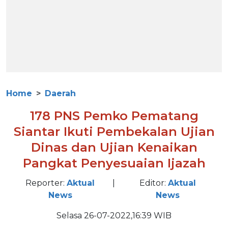
Home
Daerah
178 PNS Pemko Pematang
Siantar Ikuti Pembekalan Ujian
Dinas dan Ujian Kenaikan
Pangkat Penyesuaian Ijazah
Reporter:
Aktual
|
Editor:
Aktual
News
News
Selasa 26-07-2022,16:39 WIB