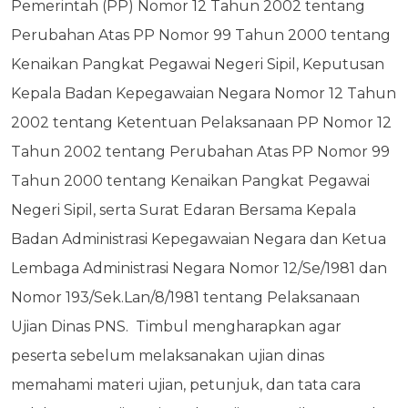
Pemerintah (PP) Nomor 12 Tahun 2002 tentang
Perubahan Atas PP Nomor 99 Tahun 2000 tentang
Kenaikan Pangkat Pegawai Negeri Sipil, Keputusan
Kepala Badan Kepegawaian Negara Nomor 12 Tahun
2002 tentang Ketentuan Pelaksanaan PP Nomor 12
Tahun 2002 tentang Perubahan Atas PP Nomor 99
Tahun 2000 tentang Kenaikan Pangkat Pegawai
Negeri Sipil, serta Surat Edaran Bersama Kepala
Badan Administrasi Kepegawaian Negara dan Ketua
Lembaga Administrasi Negara Nomor 12/Se/1981 dan
Nomor 193/Sek.Lan/8/1981 tentang Pelaksanaan
Ujian Dinas PNS.
Timbul mengharapkan agar
peserta sebelum melaksanakan ujian dinas
memahami materi ujian, petunjuk, dan tata cara