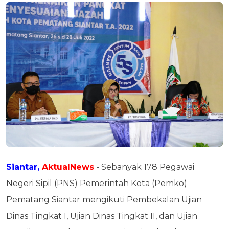
Siantar,
AktualNews
- Sebanyak 178 Pegawai
Negeri Sipil (PNS) Pemerintah Kota (Pemko)
Pematang Siantar mengikuti Pembekalan Ujian
Dinas Tingkat I, Ujian Dinas Tingkat II, dan Ujian