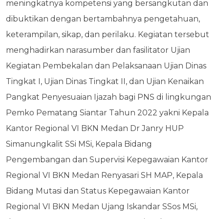
meningkatnya kompetensi yang bersangkutan dan
dibuktikan dengan bertambahnya pengetahuan,
keterampilan, sikap, dan perilaku. Kegiatan tersebut
menghadirkan narasumber dan fasilitator Ujian
Kegiatan Pembekalan dan Pelaksanaan Ujian Dinas
Tingkat I, Ujian Dinas Tingkat II, dan Ujian Kenaikan
Pangkat Penyesuaian Ijazah bagi PNS di lingkungan
Pemko Pematang Siantar Tahun 2022 yakni Kepala
Kantor Regional VI BKN Medan Dr Janry HUP
Simanungkalit SSi MSi, Kepala Bidang
Pengembangan dan Supervisi Kepegawaian Kantor
Regional VI BKN Medan Renyasari SH MAP, Kepala
Bidang Mutasi dan Status Kepegawaian Kantor
Regional VI BKN Medan Ujang Iskandar SSos MSi,