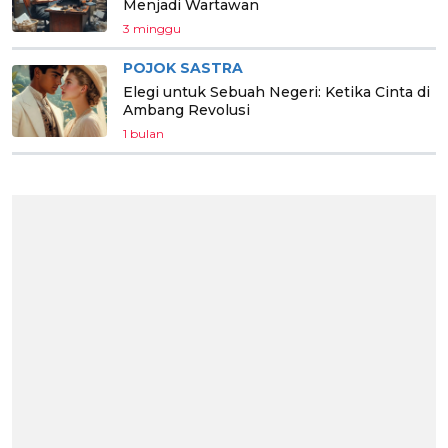
Menjadi Wartawan
3 minggu
POJOK SASTRA
Elegi untuk Sebuah Negeri: Ketika Cinta di
Ambang Revolusi
1 bulan