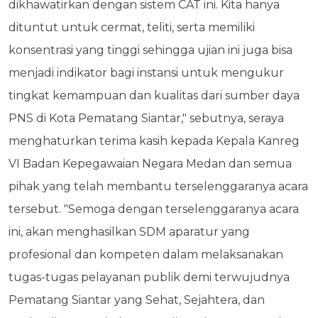
dikhawatirkan dengan sistem CAT ini. Kita hanya
dituntut untuk cermat, teliti, serta memiliki
konsentrasi yang tinggi sehingga ujian ini juga bisa
menjadi indikator bagi instansi untuk mengukur
tingkat kemampuan dan kualitas dari sumber daya
PNS di Kota Pematang Siantar," sebutnya, seraya
menghaturkan terima kasih kepada Kepala Kanreg
VI Badan Kepegawaian Negara Medan dan semua
pihak yang telah membantu terselenggaranya acara
tersebut. "Semoga dengan terselenggaranya acara
ini, akan menghasilkan SDM aparatur yang
profesional dan kompeten dalam melaksanakan
tugas-tugas pelayanan publik demi terwujudnya
Pematang Siantar yang Sehat, Sejahtera, dan