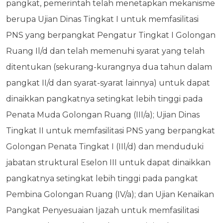
pangkat, pemerintah telah menetapkan mekanisme
berupa Ujian Dinas Tingkat I untuk memfasilitasi
PNS yang berpangkat Pengatur Tingkat I Golongan
Ruang Il/d dan telah memenuhi syarat yang telah
ditentukan (sekurang-kurangnya dua tahun dalam
pangkat II/d dan syarat-syarat lainnya) untuk dapat
dinaikkan pangkatnya setingkat lebih tinggi pada
Penata Muda Golongan Ruang (III/a); Ujian Dinas
Tingkat II untuk memfasilitasi PNS yang berpangkat
Golongan Penata Tingkat I (IIl/d) dan menduduki
jabatan struktural Eselon III untuk dapat dinaikkan
pangkatnya setingkat lebih tinggi pada pangkat
Pembina Golongan Ruang (IV/a); dan Ujian Kenaikan
Pangkat Penyesuaian Ijazah untuk memfasilitasi