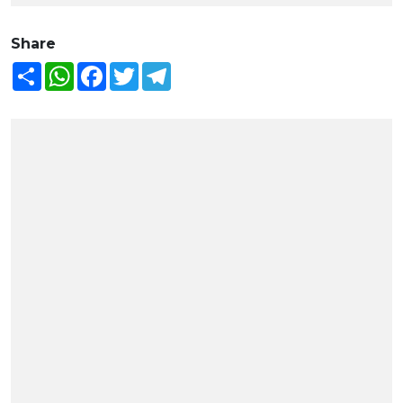
Share
Share
WhatsApp
Facebook
Twitter
Telegram