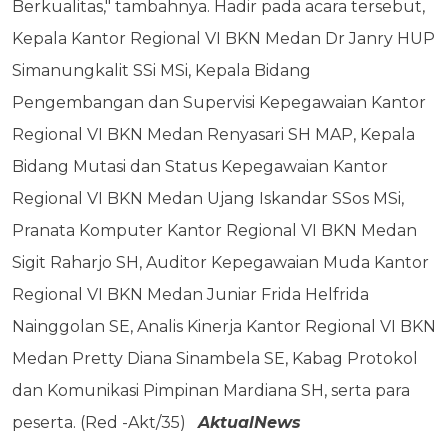
Berkualitas," tambahnya. Hadir pada acara tersebut,
Kepala Kantor Regional VI BKN Medan Dr Janry HUP
Simanungkalit SSi MSi, Kepala Bidang
Pengembangan dan Supervisi Kepegawaian Kantor
Regional VI BKN Medan Renyasari SH MAP, Kepala
Bidang Mutasi dan Status Kepegawaian Kantor
Regional VI BKN Medan Ujang Iskandar SSos MSi,
Pranata Komputer Kantor Regional VI BKN Medan
Sigit Raharjo SH, Auditor Kepegawaian Muda Kantor
Regional VI BKN Medan Juniar Frida Helfrida
Nainggolan SE, Analis Kinerja Kantor Regional VI BKN
Medan Pretty Diana Sinambela SE, Kabag Protokol
dan Komunikasi Pimpinan Mardiana SH, serta para
peserta. (Red -Akt/35)
AktualNews