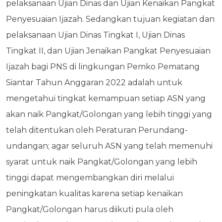
pelaksanaan Ujian Dinas dan Ujian Kenaikan Pangkat
Penyesuaian Ijazah. Sedangkan tujuan kegiatan dan
pelaksanaan Ujian Dinas Tingkat I, Ujian Dinas
Tingkat II, dan Ujian Jenaikan Pangkat Penyesuaian
Ijazah bagi PNS di lingkungan Pemko Pematang
Siantar Tahun Anggaran 2022 adalah untuk
mengetahui tingkat kemampuan setiap ASN yang
akan naik Pangkat/Golongan yang lebih tinggi yang
telah ditentukan oleh Peraturan Perundang-
undangan; agar seluruh ASN yang telah memenuhi
syarat untuk naik Pangkat/Golongan yang lebih
tinggi dapat mengembangkan diri melalui
peningkatan kualitas karena setiap kenaikan
Pangkat/Golongan harus diikuti pula oleh