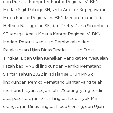
dan Pranata Komputer Kantor Regional VI BKN
Medan Sigit Raharjo SH, serta Auditor Kepegawaian
Muda Kantor Regional VI BKN Medan Juniar Frida
Helfrida Nainggolan SE, dan Pretty Diana Sinambela
SE sebagai Analis Kinerja Kantor Regional VI BKN
Medan. Peserta Kegiatan Pembekalan dan
Pelaksanaan Ujian Dinas Tingkat I, Ujian Dinas
Tingkat II, dan Ujian Kenaikan Pangkat Penyesuaian
Ijazah bagi PNS di lingkungan Pemko Pematang
Siantar Tahun 2022 ini adalah seluruh PNS di
lingkungan Pemko Pematang Siantar yang telah
memenuhi syarat sejumlah 179 orang, yang terdiri
atas peserta Ujian Dinas Tingkat I sebanyak 145
orang, Ujian Dinas Tingkat II ada 6 orang, dan Ujian