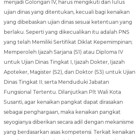
menjadi Golongan IV, harus mengikuti dan lulus
ujian dinas yang ditentukan, kecuali bagi kenaikan
yang dibebaskan ujian dinas sesuai ketentuan yang
berlaku. Seperti yang dikecualikan itu adalah PNS
yang telah Memiliki Sertifikat Diklat Kepemimpinan;
Memperoleh Ijazah Sarjana (S1) atau Diploma IV
untuk Ujian Dinas Tingkat I, Ijazah Dokter, Ijazah
Apoteker, Magister (S2), dan Doktor (S3) untuk Ujian
Dinas Tingkat II; serta Menduduki Jabatan
Fungsional Tertentu. Dilanjutkan Plt Wali Kota
Susanti, agar kenaikan pangkat dapat dirasakan
sebagai penghargaan, maka kenaikan pangkat
seyogianya diberikan secara adil dengan mekanisme
yang berdasarkan asas kompetensi. Terkait kenaikan