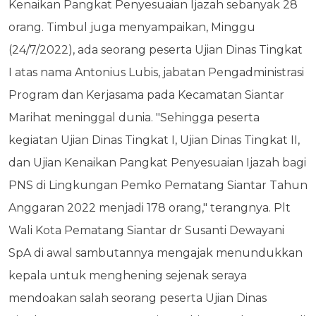
Kenaikan Pangkat Penyesuaian Ijazah sebanyak 28
orang. Timbul juga menyampaikan, Minggu
(24/7/2022), ada seorang peserta Ujian Dinas Tingkat
I atas nama Antonius Lubis, jabatan Pengadministrasi
Program dan Kerjasama pada Kecamatan Siantar
Marihat meninggal dunia. "Sehingga peserta
kegiatan Ujian Dinas Tingkat I, Ujian Dinas Tingkat II,
dan Ujian Kenaikan Pangkat Penyesuaian Ijazah bagi
PNS di Lingkungan Pemko Pematang Siantar Tahun
Anggaran 2022 menjadi 178 orang," terangnya. Plt
Wali Kota Pematang Siantar dr Susanti Dewayani
SpA di awal sambutannya mengajak menundukkan
kepala untuk menghening sejenak seraya
mendoakan salah seorang peserta Ujian Dinas