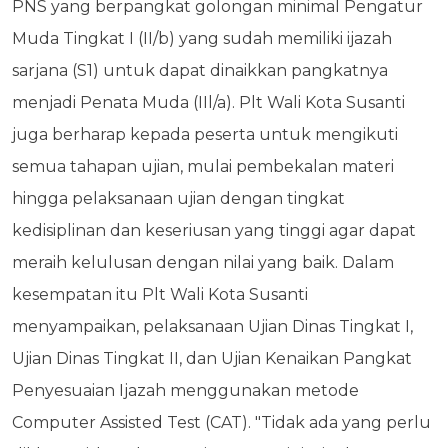
PNS yang berpangkat golongan minimal Pengatur
Muda Tingkat I (II/b) yang sudah memiliki ijazah
sarjana (S1) untuk dapat dinaikkan pangkatnya
menjadi Penata Muda (IIl/a). Plt Wali Kota Susanti
juga berharap kepada peserta untuk mengikuti
semua tahapan ujian, mulai pembekalan materi
hingga pelaksanaan ujian dengan tingkat
kedisiplinan dan keseriusan yang tinggi agar dapat
meraih kelulusan dengan nilai yang baik. Dalam
kesempatan itu Plt Wali Kota Susanti
menyampaikan, pelaksanaan Ujian Dinas Tingkat I,
Ujian Dinas Tingkat II, dan Ujian Kenaikan Pangkat
Penyesuaian Ijazah menggunakan metode
Computer Assisted Test (CAT). "Tidak ada yang perlu