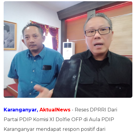
Karanganyar,
AktualNews
- Reses DPRRI Dari
Partai PDIP Komisi Xl Dolfie OFP di Aula PDIP
Karanganyar mendapat respon positif dari