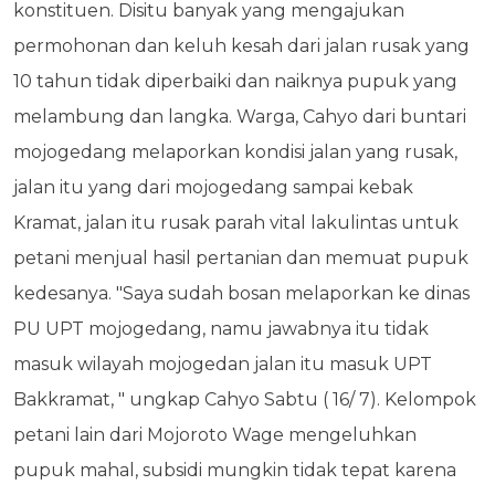
konstituen. Disitu banyak yang mengajukan
permohonan dan keluh kesah dari jalan rusak yang
10 tahun tidak diperbaiki dan naiknya pupuk yang
melambung dan langka. Warga, Cahyo dari buntari
mojogedang melaporkan kondisi jalan yang rusak,
jalan itu yang dari mojogedang sampai kebak
Kramat, jalan itu rusak parah vital lakulintas untuk
petani menjual hasil pertanian dan memuat pupuk
kedesanya. "Saya sudah bosan melaporkan ke dinas
PU UPT mojogedang, namu jawabnya itu tidak
masuk wilayah mojogedan jalan itu masuk UPT
Bakkramat, " ungkap Cahyo Sabtu ( 16/ 7). Kelompok
petani lain dari Mojoroto Wage mengeluhkan
pupuk mahal, subsidi mungkin tidak tepat karena