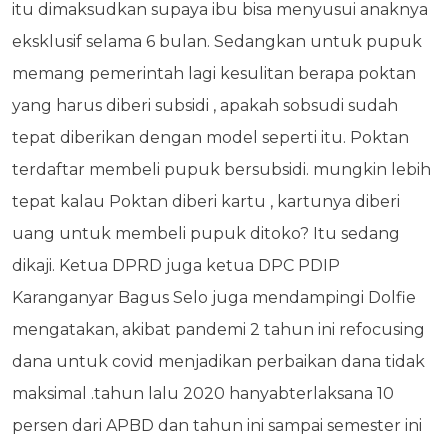
itu dimaksudkan supaya ibu bisa menyusui anaknya
eksklusif selama 6 bulan. Sedangkan untuk pupuk
memang pemerintah lagi kesulitan berapa poktan
yang harus diberi subsidi , apakah sobsudi sudah
tepat diberikan dengan model seperti itu. Poktan
terdaftar membeli pupuk bersubsidi. mungkin lebih
tepat kalau Poktan diberi kartu , kartunya diberi
uang untuk membeli pupuk ditoko? Itu sedang
dikaji. Ketua DPRD juga ketua DPC PDIP
Karanganyar Bagus Selo juga mendampingi Dolfie
mengatakan, akibat pandemi 2 tahun ini refocusing
dana untuk covid menjadikan perbaikan dana tidak
maksimal .tahun lalu 2020 hanyabterlaksana 10
persen dari APBD dan tahun ini sampai semester ini