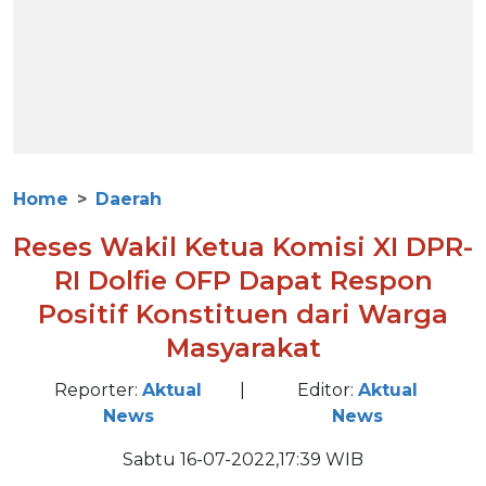
Home
Daerah
Reses Wakil Ketua Komisi XI DPR-
RI Dolfie OFP Dapat Respon
Positif Konstituen dari Warga
Masyarakat
Reporter:
Aktual
|
Editor:
Aktual
News
News
Sabtu 16-07-2022,17:39 WIB