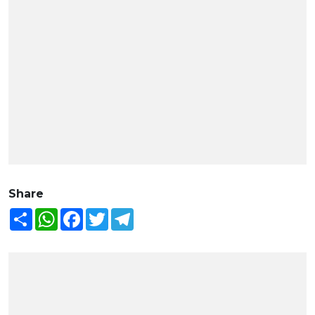
Share
Share
WhatsApp
Facebook
Twitter
Telegram