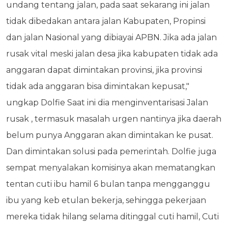
undang tentang jalan, pada saat sekarang ini jalan
tidak dibedakan antara jalan Kabupaten, Propinsi
dan jalan Nasional yang dibiayai APBN. Jika ada jalan
rusak vital meski jalan desa jika kabupaten tidak ada
anggaran dapat dimintakan provinsi, jika provinsi
tidak ada anggaran bisa dimintakan kepusat,"
ungkap Dolfie Saat ini dia menginventarisasi Jalan
rusak , termasuk masalah urgen nantinya jika daerah
belum punya Anggaran akan dimintakan ke pusat.
Dan dimintakan solusi pada pemerintah. Dolfie juga
sempat menyalakan komisinya akan mematangkan
tentan cuti ibu hamil 6 bulan tanpa mengganggu
ibu yang keb etulan bekerja, sehingga pekerjaan
mereka tidak hilang selama ditinggal cuti hamil, Cuti