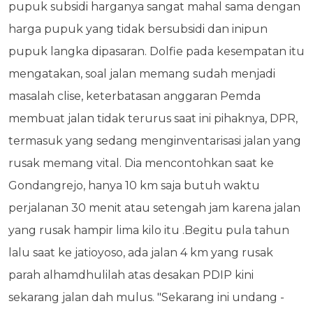
pupuk subsidi harganya sangat mahal sama dengan
harga pupuk yang tidak bersubsidi dan inipun
pupuk langka dipasaran. Dolfie pada kesempatan itu
mengatakan, soal jalan memang sudah menjadi
masalah clise, keterbatasan anggaran Pemda
membuat jalan tidak terurus saat ini pihaknya, DPR,
termasuk yang sedang menginventarisasi jalan yang
rusak memang vital. Dia mencontohkan saat ke
Gondangrejo, hanya 10 km saja butuh waktu
perjalanan 30 menit atau setengah jam karena jalan
yang rusak hampir lima kilo itu .Begitu pula tahun
lalu saat ke jatioyoso, ada jalan 4 km yang rusak
parah alhamdhulilah atas desakan PDIP kini
sekarang jalan dah mulus. "Sekarang ini undang -