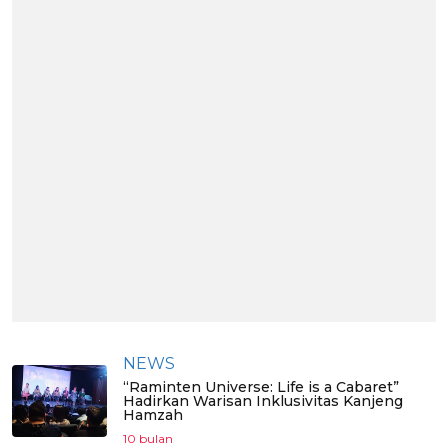
NEWS
“Raminten Universe: Life is a Cabaret”
Hadirkan Warisan Inklusivitas Kanjeng
Hamzah
10 bulan