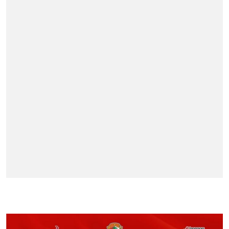
BERITA TERPOPULER