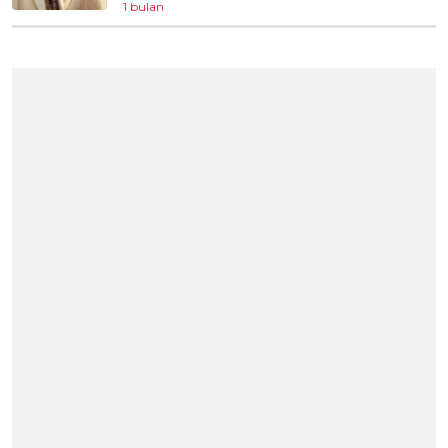
1 bulan