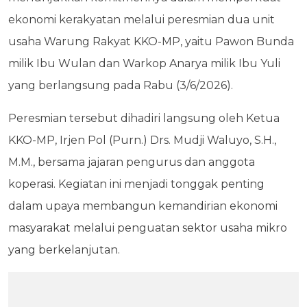
ekonomi kerakyatan melalui peresmian dua unit
usaha Warung Rakyat KKO-MP, yaitu Pawon Bunda
milik Ibu Wulan dan Warkop Anarya milik Ibu Yuli
yang berlangsung pada Rabu (3/6/2026).
Peresmian tersebut dihadiri langsung oleh Ketua
KKO-MP, Irjen Pol (Purn.) Drs. Mudji Waluyo, S.H.,
M.M., bersama jajaran pengurus dan anggota
koperasi. Kegiatan ini menjadi tonggak penting
dalam upaya membangun kemandirian ekonomi
masyarakat melalui penguatan sektor usaha mikro
yang berkelanjutan.