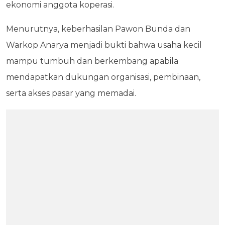
ekonomi anggota koperasi.
Menurutnya, keberhasilan Pawon Bunda dan
Warkop Anarya menjadi bukti bahwa usaha kecil
mampu tumbuh dan berkembang apabila
mendapatkan dukungan organisasi, pembinaan,
serta akses pasar yang memadai.