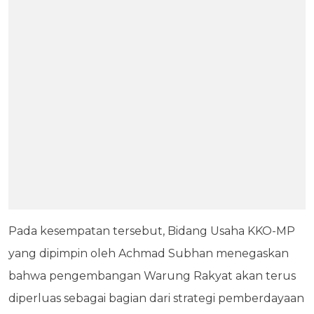
Pada kesempatan tersebut, Bidang Usaha KKO-MP
yang dipimpin oleh Achmad Subhan menegaskan
bahwa pengembangan Warung Rakyat akan terus
diperluas sebagai bagian dari strategi pemberdayaan