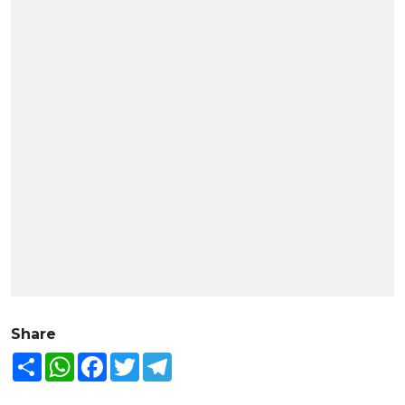
Share
Share
WhatsApp
Facebook
Twitter
Telegram