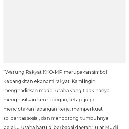
"Warung Rakyat KKO-MP merupakan simbol
kebangkitan ekonomi rakyat. Kami ingin
menghadirkan model usaha yang tidak hanya
menghasilkan keuntungan, tetapi juga
menciptakan lapangan kerja, memperkuat
solidaritas sosial, dan mendorong tumbuhnya
pelaku usaha baru di berbagai daerah," ujar Mudji