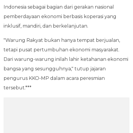
Indonesia sebagai bagian dari gerakan nasional
pemberdayaan ekonomi berbasis koperasi yang
inklusif, mandiri, dan berkelanjutan.
"Warung Rakyat bukan hanya tempat berjualan,
tetapi pusat pertumbuhan ekonomi masyarakat.
Dari warung-warung inilah lahir ketahanan ekonomi
bangsa yang sesungguhnya," tutup jajaran
pengurus KKO-MP dalam acara peresmian
tersebut.***