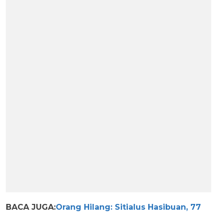
BACA JUGA:
Orang Hilang: Sitialus Hasibuan, 77