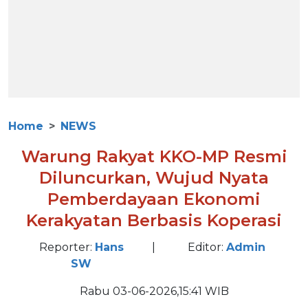
Home
NEWS
Warung Rakyat KKO-MP Resmi
Diluncurkan, Wujud Nyata
Pemberdayaan Ekonomi
Kerakyatan Berbasis Koperasi
Reporter:
Hans
|
Editor:
Admin
SW
Rabu 03-06-2026,15:41 WIB