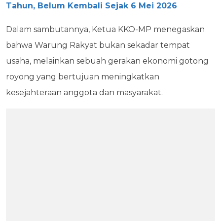
Tahun, Belum Kembali Sejak 6 Mei 2026
Dalam sambutannya, Ketua KKO-MP menegaskan
bahwa Warung Rakyat bukan sekadar tempat
usaha, melainkan sebuah gerakan ekonomi gotong
royong yang bertujuan meningkatkan
kesejahteraan anggota dan masyarakat.