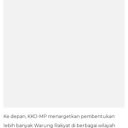
Ke depan, KKO-MP menargetkan pembentukan
lebih banyak Warung Rakyat di berbagai wilayah