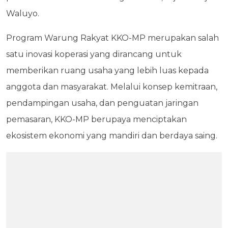
Waluyo.
Program Warung Rakyat KKO-MP merupakan salah
satu inovasi koperasi yang dirancang untuk
memberikan ruang usaha yang lebih luas kepada
anggota dan masyarakat. Melalui konsep kemitraan,
pendampingan usaha, dan penguatan jaringan
pemasaran, KKO-MP berupaya menciptakan
ekosistem ekonomi yang mandiri dan berdaya saing.