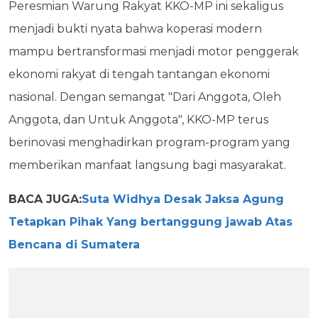
Peresmian Warung Rakyat KKO-MP ini sekaligus
menjadi bukti nyata bahwa koperasi modern
mampu bertransformasi menjadi motor penggerak
ekonomi rakyat di tengah tantangan ekonomi
nasional. Dengan semangat "Dari Anggota, Oleh
Anggota, dan Untuk Anggota", KKO-MP terus
berinovasi menghadirkan program-program yang
memberikan manfaat langsung bagi masyarakat.
BACA JUGA:
Suta Widhya Desak Jaksa Agung
Tetapkan Pihak Yang bertanggung jawab Atas
Bencana di Sumatera