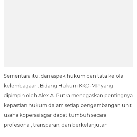
Sementara itu, dari aspek hukum dan tata kelola
kelembagaan, Bidang Hukum KKO-MP yang
dipimpin oleh Alex A. Putra menegaskan pentingnya
kepastian hukum dalam setiap pengembangan unit
usaha koperasi agar dapat tumbuh secara
profesional, transparan, dan berkelanjutan.