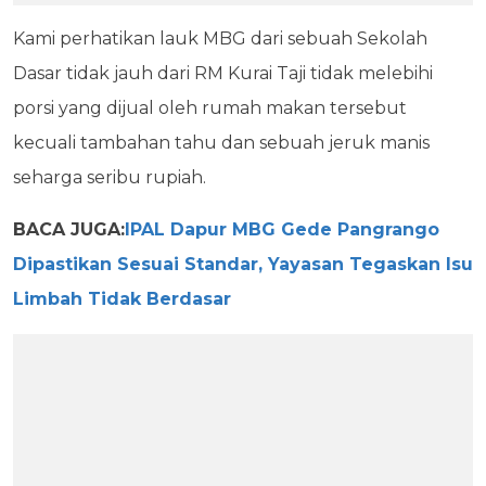
Kami perhatikan lauk MBG dari sebuah Sekolah
Dasar tidak jauh dari RM Kurai Taji tidak melebihi
porsi yang dijual oleh rumah makan tersebut
kecuali tambahan tahu dan sebuah jeruk manis
seharga seribu rupiah.
BACA JUGA:
IPAL Dapur MBG Gede Pangrango
Dipastikan Sesuai Standar, Yayasan Tegaskan Isu
Limbah Tidak Berdasar