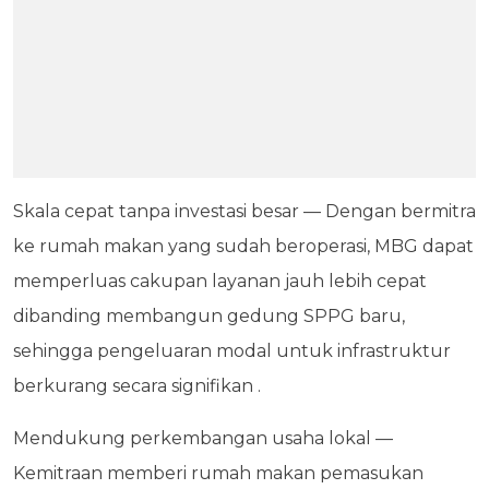
Skala cepat tanpa investasi besar — Dengan bermitra
ke rumah makan yang sudah beroperasi, MBG dapat
memperluas cakupan layanan jauh lebih cepat
dibanding membangun gedung SPPG baru,
sehingga pengeluaran modal untuk infrastruktur
berkurang secara signifikan .
Mendukung perkembangan usaha lokal —
Kemitraan memberi rumah makan pemasukan