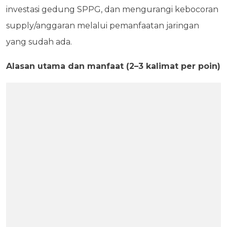
investasi gedung SPPG, dan mengurangi kebocoran
supply/anggaran melalui pemanfaatan jaringan
yang sudah ada.
Alasan utama dan manfaat (2–3 kalimat per poin)