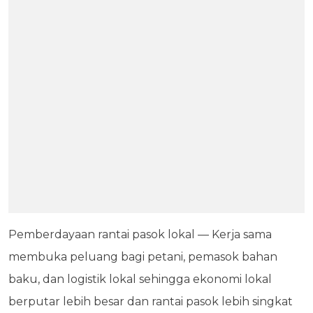
Pemberdayaan rantai pasok lokal — Kerja sama
membuka peluang bagi petani, pemasok bahan
baku, dan logistik lokal sehingga ekonomi lokal
berputar lebih besar dan rantai pasok lebih singkat