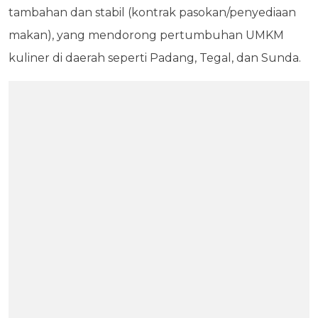
tambahan dan stabil (kontrak pasokan/penyediaan
makan), yang mendorong pertumbuhan UMKM
kuliner di daerah seperti Padang, Tegal, dan Sunda.