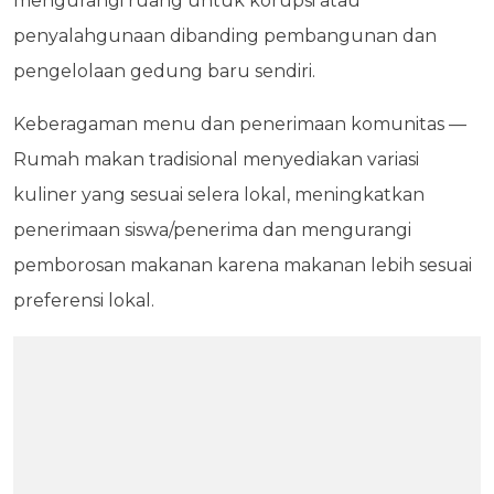
mengurangi ruang untuk korupsi atau
penyalahgunaan dibanding pembangunan dan
pengelolaan gedung baru sendiri.
Keberagaman menu dan penerimaan komunitas —
Rumah makan tradisional menyediakan variasi
kuliner yang sesuai selera lokal, meningkatkan
penerimaan siswa/penerima dan mengurangi
pemborosan makanan karena makanan lebih sesuai
preferensi lokal.