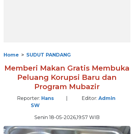
Home
SUDUT PANDANG
Memberi Makan Gratis Membuka
Peluang Korupsi Baru dan
Program Mubazir
Reporter:
Hans
|
Editor:
Admin
SW
Senin 18-05-2026,19:57 WIB