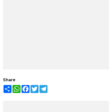
Share
Share
WhatsApp
Facebook
Twitter
Telegram