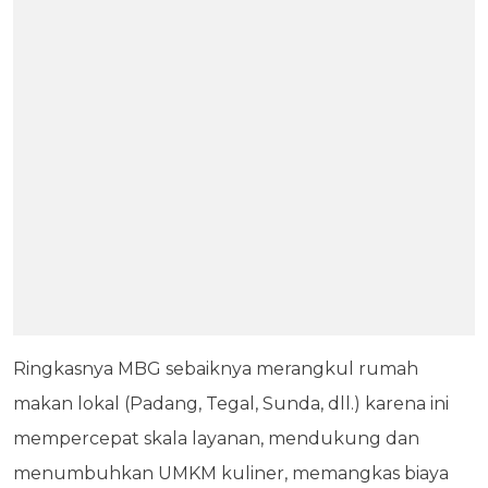
Ringkasnya MBG sebaiknya merangkul rumah
makan lokal (Padang, Tegal, Sunda, dll.) karena ini
mempercepat skala layanan, mendukung dan
menumbuhkan UMKM kuliner, memangkas biaya