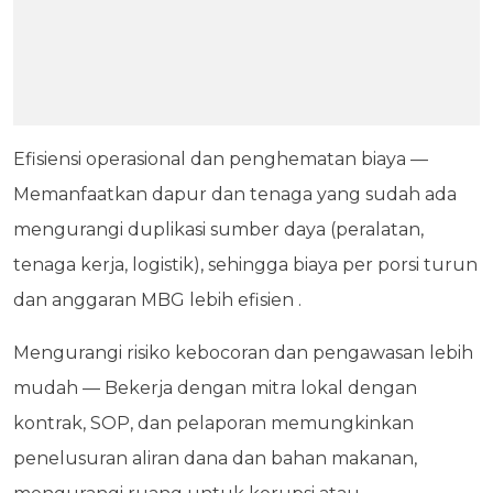
Efisiensi operasional dan penghematan biaya —
Memanfaatkan dapur dan tenaga yang sudah ada
mengurangi duplikasi sumber daya (peralatan,
tenaga kerja, logistik), sehingga biaya per porsi turun
dan anggaran MBG lebih efisien .
Mengurangi risiko kebocoran dan pengawasan lebih
mudah — Bekerja dengan mitra lokal dengan
kontrak, SOP, dan pelaporan memungkinkan
penelusuran aliran dana dan bahan makanan,