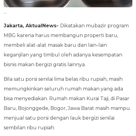
--
Jakarta, AktualNews-
Dikatakan mubazir program
MBG karena harus membangun properti baru,
membeli alat-alat masak baru dan lain-lain
keganjilan yang timbul oleh adanya kesempatan
bisnis makan bergizi gratis lainnya.
Bila satu porsi senilai lima belas ribu rupiah, masih
memungkinkan seluruh rumah makan yang ada
bisa menyediakan. Rumah makan Kurai Taji, di Pasar
Baru, Bojonggede, Bogor, Jawa Barat masih mampu
menjual satu porsi dengan lauk bergizi senilai
sembilan ribu rupiah.