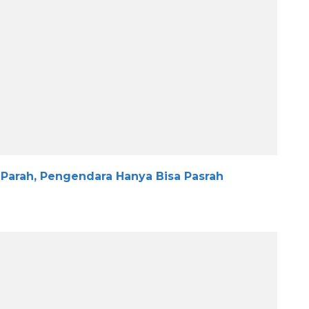
 Parah, Pengendara Hanya Bisa Pasrah