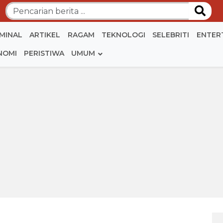
IMINAL
ARTIKEL
RAGAM
TEKNOLOGI
SELEBRITI
ENTER
NOMI
PERISTIWA
UMUM