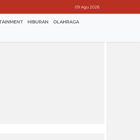
09 Agu 2026
TAINMENT
HIBURAN
OLAHRAGA