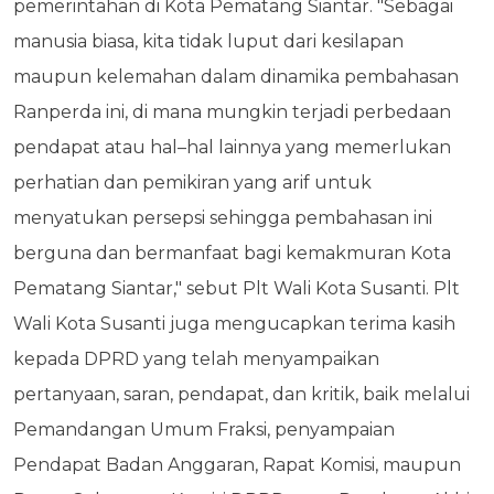
pemerintahan di Kota Pematang Siantar. "Sebagai
manusia biasa, kita tidak luput dari kesilapan
maupun kelemahan dalam dinamika pembahasan
Ranperda ini, di mana mungkin terjadi perbedaan
pendapat atau hal–hal lainnya yang memerlukan
perhatian dan pemikiran yang arif untuk
menyatukan persepsi sehingga pembahasan ini
berguna dan bermanfaat bagi kemakmuran Kota
Pematang Siantar," sebut Plt Wali Kota Susanti. Plt
Wali Kota Susanti juga mengucapkan terima kasih
kepada DPRD yang telah menyampaikan
pertanyaan, saran, pendapat, dan kritik, baik melalui
Pemandangan Umum Fraksi, penyampaian
Pendapat Badan Anggaran, Rapat Komisi, maupun