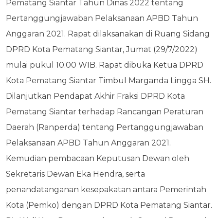
Pematang Siantar Tahun Dinas 2022 tentang
Pertanggungjawaban Pelaksanaan APBD Tahun
Anggaran 2021. Rapat dilaksanakan di Ruang Sidang
DPRD Kota Pematang Siantar, Jumat (29/7/2022)
mulai pukul 10.00 WIB. Rapat dibuka Ketua DPRD
Kota Pematang Siantar Timbul Marganda Lingga SH.
Dilanjutkan Pendapat Akhir Fraksi DPRD Kota
Pematang Siantar terhadap Rancangan Peraturan
Daerah (Ranperda) tentang Pertanggungjawaban
Pelaksanaan APBD Tahun Anggaran 2021.
Kemudian pembacaan Keputusan Dewan oleh
Sekretaris Dewan Eka Hendra, serta
penandatanganan kesepakatan antara Pemerintah
Kota (Pemko) dengan DPRD Kota Pematang Siantar.