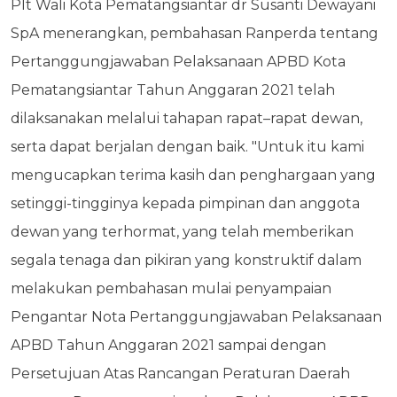
Plt Wali Kota Pematangsiantar dr Susanti Dewayani
SpA menerangkan, pembahasan Ranperda tentang
Pertanggungjawaban Pelaksanaan APBD Kota
Pematangsiantar Tahun Anggaran 2021 telah
dilaksanakan melalui tahapan rapat–rapat dewan,
serta dapat berjalan dengan baik. "Untuk itu kami
mengucapkan terima kasih dan penghargaan yang
setinggi-tingginya kepada pimpinan dan anggota
dewan yang terhormat, yang telah memberikan
segala tenaga dan pikiran yang konstruktif dalam
melakukan pembahasan mulai penyampaian
Pengantar Nota Pertanggungjawaban Pelaksanaan
APBD Tahun Anggaran 2021 sampai dengan
Persetujuan Atas Rancangan Peraturan Daerah