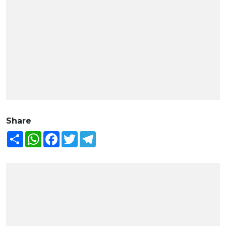
Share
Share
WhatsApp
Facebook
Twitter
Telegram