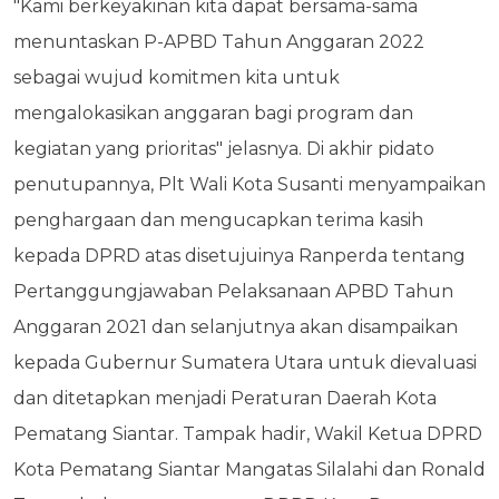
"Kami berkeyakinan kita dapat bersama-sama
menuntaskan P-APBD Tahun Anggaran 2022
sebagai wujud komitmen kita untuk
mengalokasikan anggaran bagi program dan
kegiatan yang prioritas" jelasnya. Di akhir pidato
penutupannya, Plt Wali Kota Susanti menyampaikan
penghargaan dan mengucapkan terima kasih
kepada DPRD atas disetujuinya Ranperda tentang
Pertanggungjawaban Pelaksanaan APBD Tahun
Anggaran 2021 dan selanjutnya akan disampaikan
kepada Gubernur Sumatera Utara untuk dievaluasi
dan ditetapkan menjadi Peraturan Daerah Kota
Pematang Siantar. Tampak hadir, Wakil Ketua DPRD
Kota Pematang Siantar Mangatas Silalahi dan Ronald