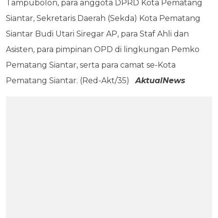
Tampubolon, para anggota DPRD Kota Pematang
Siantar, Sekretaris Daerah (Sekda) Kota Pematang
Siantar Budi Utari Siregar AP, para Staf Ahli dan
Asisten, para pimpinan OPD di lingkungan Pemko
Pematang Siantar, serta para camat se-Kota
Pematang Siantar. (Red-Akt/35)
AktualNews