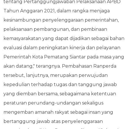
tentang Pertanggungjawaban Pelaksanaan APBD
Tahun Anggaran 2021, dalam rangka menjaga
kesinambungan penyelenggaraan pemerintahan,
pelaksanaan pembangunan, dan pembinaan
kemasyarakatan yang dapat dijadikan sebagai bahan
evaluasi dalam peningkatan kinerja dan pelayanan
Pemerintah Kota Pematang Siantar pada masa yang
akan datang," terangnya. Pembahasan Ranperda
tersebut, lanjutnya, merupakan perwujudan
kepedulian terhadap tugas dan tanggung jawab
yang diemban bersama, sebagaimana ketentuan
peraturan perundang-undangan sekaligus
mengemban amanah rakyat sebagai insan yang
bertanggung jawab atas penyelenggaraan