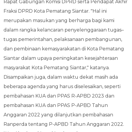
Rapat Gabungan Komisi DPRD serta Pendapat Akhir
Fraksi DPRD Kota Pematang Siantar. "Hal ini
merupakan masukan yang berharga bagi kami
dalam rangka kelancaran penyelenggaraan tugas–
tugas pemerintahan, pelaksanaan pembangunan,
dan pembinaan kemasyarakatan di Kota Pematang
Siantar dalam upaya peningkatan kesejahteraan
masyarakat Kota Pematang Siantar," katanya.
Disampaikan juga, dalam waktu dekat masih ada
beberapa agenda yang harus diselesaikan, seperti
pembahasan KUA dan PPAS R-APBD 2023 dan
pembahasan KUA dan PPAS P-APBD Tahun
Anggaran 2022 yang dilanjutkan pembahasan
Ranperda tentang P-APBD Tahun Anggaran 2022.