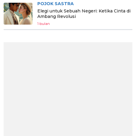
POJOK SASTRA
Elegi untuk Sebuah Negeri: Ketika Cinta di
Ambang Revolusi
1 bulan