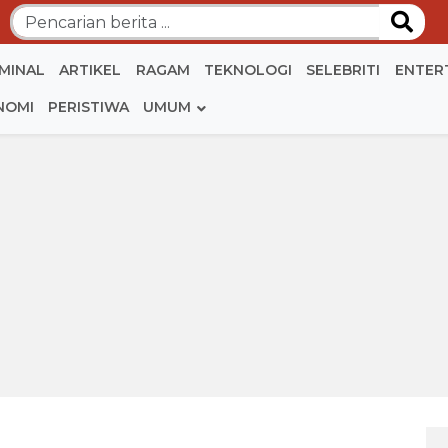
IMINAL
ARTIKEL
RAGAM
TEKNOLOGI
SELEBRITI
ENTER
NOMI
PERISTIWA
UMUM