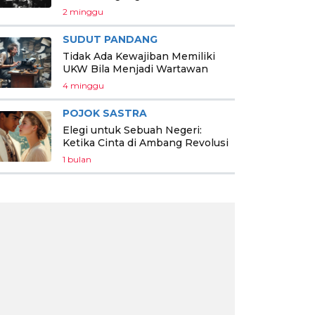
2 minggu
SUDUT PANDANG
Tidak Ada Kewajiban Memiliki
UKW Bila Menjadi Wartawan
4 minggu
POJOK SASTRA
Elegi untuk Sebuah Negeri:
Ketika Cinta di Ambang Revolusi
1 bulan