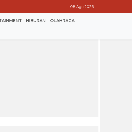
08 Agu 2026
TAINMENT
HIBURAN
OLAHRAGA