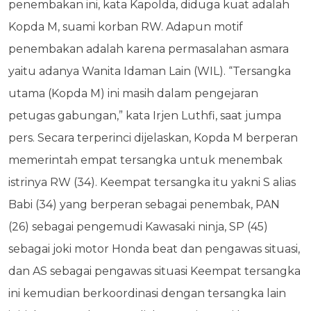
penembakan ini, kata Kapolda, diduga kuat adalah
Kopda M, suami korban RW. Adapun motif
penembakan adalah karena permasalahan asmara
yaitu adanya Wanita Idaman Lain (WIL). “Tersangka
utama (Kopda M) ini masih dalam pengejaran
petugas gabungan,” kata Irjen Luthfi, saat jumpa
pers. Secara terperinci dijelaskan, Kopda M berperan
memerintah empat tersangka untuk menembak
istrinya RW (34). Keempat tersangka itu yakni S alias
Babi (34) yang berperan sebagai penembak, PAN
(26) sebagai pengemudi Kawasaki ninja, SP (45)
sebagai joki motor Honda beat dan pengawas situasi,
dan AS sebagai pengawas situasi Keempat tersangka
ini kemudian berkoordinasi dengan tersangka lain