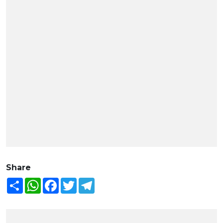
Share
Share
WhatsApp
Facebook
Twitter
Telegram