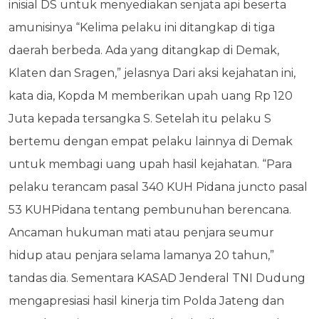
inisial DS untuk menyediakan senjata api beserta
amunisinya “Kelima pelaku ini ditangkap di tiga
daerah berbeda. Ada yang ditangkap di Demak,
Klaten dan Sragen,” jelasnya Dari aksi kejahatan ini,
kata dia, Kopda M memberikan upah uang Rp 120
Juta kepada tersangka S. Setelah itu pelaku S
bertemu dengan empat pelaku lainnya di Demak
untuk membagi uang upah hasil kejahatan. “Para
pelaku terancam pasal 340 KUH Pidana juncto pasal
53 KUHPidana tentang pembunuhan berencana.
Ancaman hukuman mati atau penjara seumur
hidup atau penjara selama lamanya 20 tahun,”
tandas dia. Sementara KASAD Jenderal TNI Dudung
mengapresiasi hasil kinerja tim Polda Jateng dan