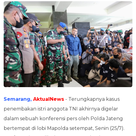
Semarang,
AktualNews
- Terungkapnya kasus
penembakan istri anggota TNI akhirnya digelar
dalam sebuah konferensi pers oleh Polda Jateng
bertempat di lobi Mapolda setempat, Senin (25/7).