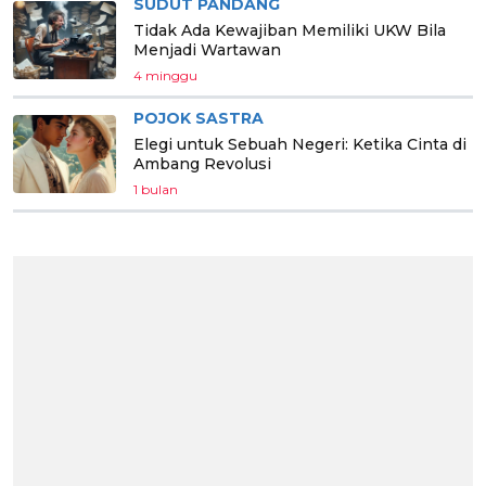
SUDUT PANDANG
Tidak Ada Kewajiban Memiliki UKW Bila
Menjadi Wartawan
4 minggu
POJOK SASTRA
Elegi untuk Sebuah Negeri: Ketika Cinta di
Ambang Revolusi
1 bulan