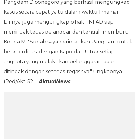
Pangdam Diponegoro yang berhasil mengungkap
kasus secara cepat yaitu dalam waktu lima hari.
Dirinya juga mengungkap pihak TNI AD siap
menindak tegas pelanggar dan tengah memburu
Kopda M. "Sudah saya perintahkan Pangdam untuk
berkoordinasi dengan Kapolda. Untuk setiap
anggota yang melakukan pelanggaran, akan
ditindak dengan setegas-tegasnya," ungkapnya.
(Red/Akt-52)
AktualNews