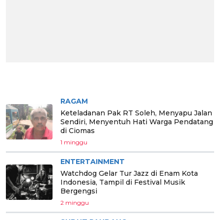
BERITA PILIHAN
RAGAM
Keteladanan Pak RT Soleh, Menyapu Jalan
Sendiri, Menyentuh Hati Warga Pendatang
di Ciomas
1 minggu
ENTERTAINMENT
Watchdog Gelar Tur Jazz di Enam Kota
Indonesia, Tampil di Festival Musik
Bergengsi
2 minggu