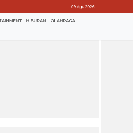
09 Agu 2026
TAINMENT
HIBURAN
OLAHRAGA