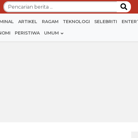
IMINAL
ARTIKEL
RAGAM
TEKNOLOGI
SELEBRITI
ENTER
NOMI
PERISTIWA
UMUM