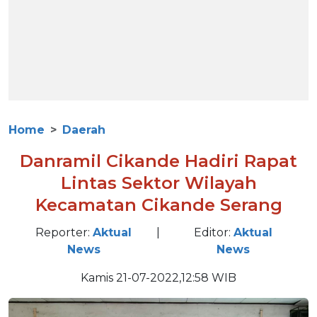
Home
Daerah
Danramil Cikande Hadiri Rapat
Lintas Sektor Wilayah
Kecamatan Cikande Serang
Reporter:
Aktual
|
Editor:
Aktual
News
News
Kamis 21-07-2022,12:58 WIB