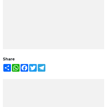
Share
Share
WhatsApp
Facebook
Twitter
Telegram