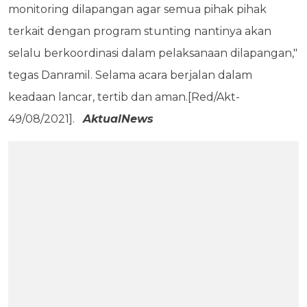
monitoring dilapangan agar semua pihak pihak
terkait dengan program stunting nantinya akan
selalu berkoordinasi dalam pelaksanaan dilapangan,"
tegas Danramil. Selama acara berjalan dalam
keadaan lancar, tertib dan aman.[Red/Akt-
49/08/2021].
AktualNews