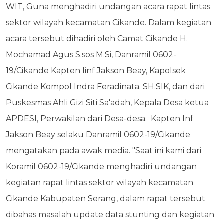
WIT, Guna menghadiri undangan acara rapat lintas
sektor wilayah kecamatan Cikande. Dalam kegiatan
acara tersebut dihadiri oleh Camat Cikande H.
Mochamad Agus S.sos M.Si, Danramil 0602-
19/Cikande Kapten Iinf Jakson Beay, Kapolsek
Cikande Kompol Indra Feradinata. SH.SIK, dan dari
Puskesmas Ahli Gizi Siti Sa'adah, Kepala Desa ketua
APDESI, Perwakilan dari Desa-desa.
Kapten Inf
Jakson Beay selaku Danramil 0602-19/Cikande
mengatakan pada awak media. "Saat ini kami dari
Koramil 0602-19/Cikande menghadiri undangan
kegiatan rapat lintas sektor wilayah kecamatan
Cikande Kabupaten Serang, dalam rapat tersebut
dibahas masalah update data stunting dan kegiatan