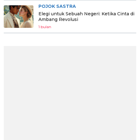
POJOK SASTRA
Elegi untuk Sebuah Negeri: Ketika Cinta di
Ambang Revolusi
1 bulan