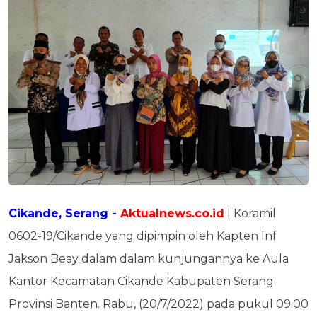
Cikande, Serang -
Aktualnews.co.id
| Koramil
0602-19/Cikande yang dipimpin oleh Kapten Inf
Jakson Beay dalam dalam kunjungannya ke Aula
Kantor Kecamatan Cikande Kabupaten Serang
Provinsi Banten. Rabu, (20/7/2022) pada pukul 09.00