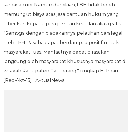
semacam ini. Namun demikian, LBH tidak boleh
memungut biaya atas jasa bantuan hukum yang
diberikan kepada para pencari keadilan alias gratis.
"Semoga dengan diadakannya pelatihan paralegal
oleh LBH Paseba dapat berdampak positif untuk
masyarakat luas. Manfaatnya dapat dirasakan
langsung oleh masyarakat khususnya masyarakat di
wilayah Kabupaten Tangerang," ungkap H. Imam
[Red/Akt-15] AktualNews