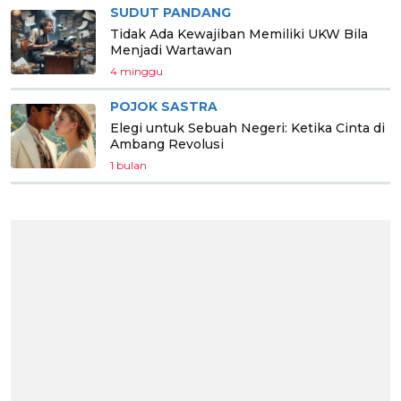
SUDUT PANDANG
Tidak Ada Kewajiban Memiliki UKW Bila
Menjadi Wartawan
4 minggu
POJOK SASTRA
Elegi untuk Sebuah Negeri: Ketika Cinta di
Ambang Revolusi
1 bulan