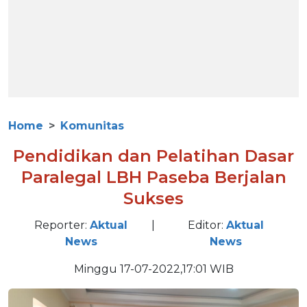
Home
Komunitas
Pendidikan dan Pelatihan Dasar
Paralegal LBH Paseba Berjalan
Sukses
Reporter:
Aktual
|
Editor:
Aktual
News
News
Minggu 17-07-2022,17:01 WIB