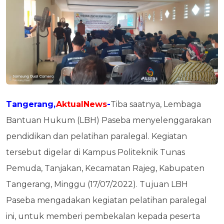
Tangerang,
AktualNews
-
Tiba saatnya, Lembaga
Bantuan Hukum (LBH) Paseba menyelenggarakan
pendidikan dan pelatihan paralegal. Kegiatan
tersebut digelar di Kampus Politeknik Tunas
Pemuda, Tanjakan, Kecamatan Rajeg, Kabupaten
Tangerang, Minggu (17/07/2022). Tujuan LBH
Paseba mengadakan kegiatan pelatihan paralegal
ini, untuk memberi pembekalan kepada peserta