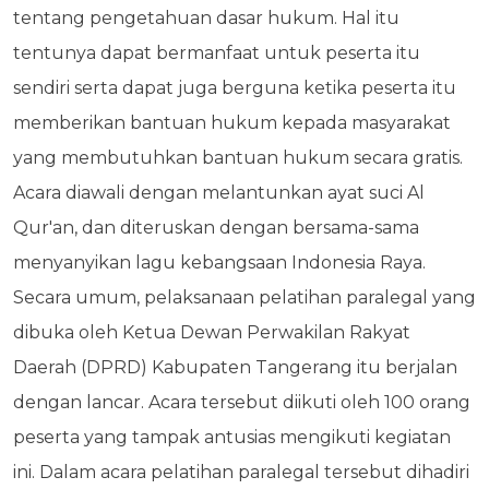
tentang pengetahuan dasar hukum. Hal itu
tentunya dapat bermanfaat untuk peserta itu
sendiri serta dapat juga berguna ketika peserta itu
memberikan bantuan hukum kepada masyarakat
yang membutuhkan bantuan hukum secara gratis.
Acara diawali dengan melantunkan ayat suci Al
Qur'an, dan diteruskan dengan bersama-sama
menyanyikan lagu kebangsaan Indonesia Raya.
Secara umum, pelaksanaan pelatihan paralegal yang
dibuka oleh Ketua Dewan Perwakilan Rakyat
Daerah (DPRD) Kabupaten Tangerang itu berjalan
dengan lancar. Acara tersebut diikuti oleh 100 orang
peserta yang tampak antusias mengikuti kegiatan
ini. Dalam acara pelatihan paralegal tersebut dihadiri