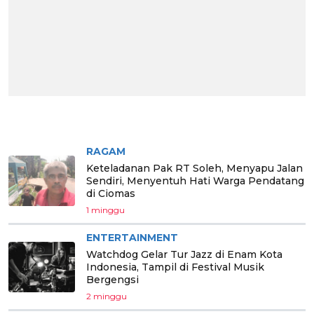
BERITA PILIHAN
RAGAM
Keteladanan Pak RT Soleh, Menyapu Jalan
Sendiri, Menyentuh Hati Warga Pendatang
di Ciomas
1 minggu
ENTERTAINMENT
Watchdog Gelar Tur Jazz di Enam Kota
Indonesia, Tampil di Festival Musik
Bergengsi
2 minggu