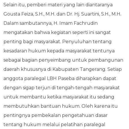
Selain itu, pemberi materi yang lain diantaranya
Gousta Feiza, S.H., M.H. dan Dr. Hj. Suartini, S.H., M.H.
Dalam sambutannya, H. Imam Fachrudin
mengatakan bahwa kegiatan seperti ini sangat
penting bagi masyarakat. Penyuluhan tentang
kesadaran hukum kepada masyarakat tentunya
sebagai bagian penyeimbang untuk pembangunan
daerah khususnya di Kabupaten Tangerang. Setiap
anggota paralegal LBH Paseba diharapkan dapat
dengan sigap terjun di tengah-tengah masyarakat
untuk membantu ketika masyarakat itu sedang
membutuhkan bantuan hukum. Oleh karena itu
pentingnya pembekalan pengetahuan dasar
tentang hukum melalui pelatihan paralegal