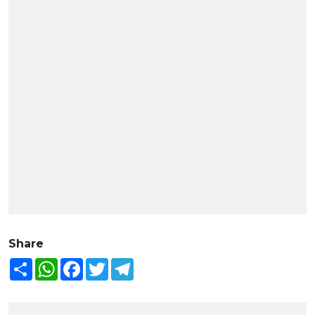
Share
Share
WhatsApp
Facebook
Twitter
Telegram