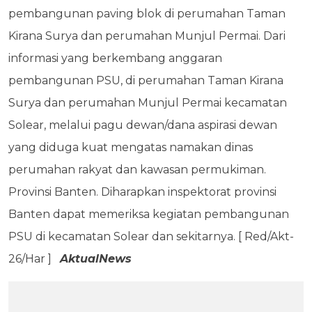
pembangunan paving blok di perumahan Taman
Kirana Surya dan perumahan Munjul Permai. Dari
informasi yang berkembang anggaran
pembangunan PSU, di perumahan Taman Kirana
Surya dan perumahan Munjul Permai kecamatan
Solear, melalui pagu dewan/dana aspirasi dewan
yang diduga kuat mengatas namakan dinas
perumahan rakyat dan kawasan permukiman.
Provinsi Banten. Diharapkan inspektorat provinsi
Banten dapat memeriksa kegiatan pembangunan
PSU di kecamatan Solear dan sekitarnya. [ Red/Akt-
26/Har ]
AktualNews