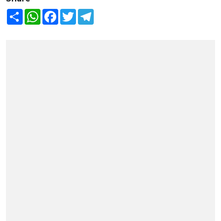
Share
WhatsApp
Facebook
Twitter
Telegram