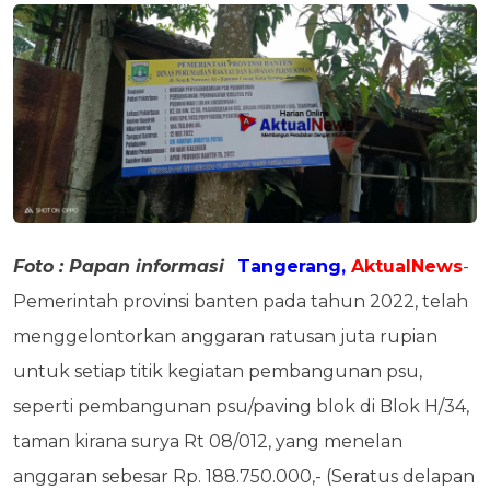
Foto : Papan informasi
Tangerang,
AktualNews
-
Pemerintah provinsi banten pada tahun 2022, telah
menggelontorkan anggaran ratusan juta rupian
untuk setiap titik kegiatan pembangunan psu,
seperti pembangunan psu/paving blok di Blok H/34,
taman kirana surya Rt 08/012, yang menelan
anggaran sebesar Rp. 188.750.000,- (Seratus delapan