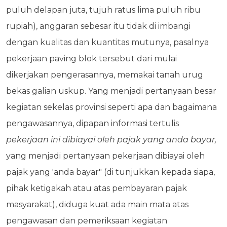
puluh delapan juta, tujuh ratus lima puluh ribu
rupiah), anggaran sebesar itu tidak di imbangi
dengan kualitas dan kuantitas mutunya, pasalnya
pekerjaan paving blok tersebut dari mulai
dikerjakan pengerasannya, memakai tanah urug
bekas galian uskup. Yang menjadi pertanyaan besar
kegiatan sekelas provinsi seperti apa dan bagaimana
pengawasannya, dipapan informasi tertulis
pekerjaan ini dibiayai oleh pajak yang anda bayar,
yang menjadi pertanyaan pekerjaan dibiayai oleh
pajak yang 'anda bayar" (di tunjukkan kepada siapa,
pihak ketigakah atau atas pembayaran pajak
masyarakat), diduga kuat ada main mata atas
pengawasan dan pemeriksaan kegiatan