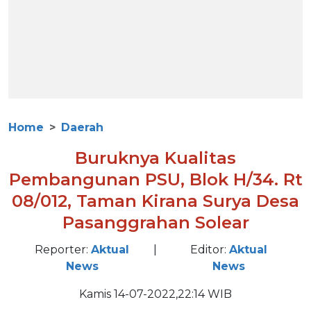
Home
Daerah
Buruknya Kualitas
Pembangunan PSU, Blok H/34. Rt
08/012, Taman Kirana Surya Desa
Pasanggrahan Solear
Reporter:
Aktual
|
Editor:
Aktual
News
News
Kamis 14-07-2022,22:14 WIB