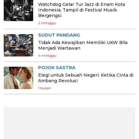
Watchdog Gelar Tur Jazz di Enam Kota
Indonesia, Tampil di Festival Musik
Bergengsi
2 minggu
SUDUT PANDANG
Tidak Ada Kewajiban Memiliki UKW Bila
Menjadi Wartawan
4 minggu
POJOK SASTRA
Elegi untuk Sebuah Negeri: Ketika Cinta di
Ambang Revolusi
1 bulan