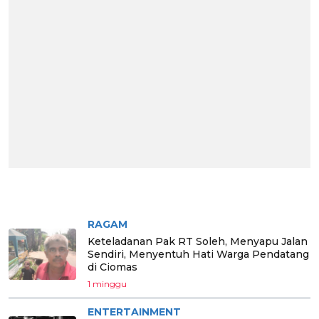
BERITA PILIHAN
RAGAM
Keteladanan Pak RT Soleh, Menyapu Jalan
Sendiri, Menyentuh Hati Warga Pendatang
di Ciomas
1 minggu
ENTERTAINMENT