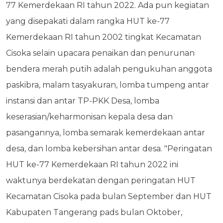
77 Kemerdekaan RI tahun 2022. Ada pun kegiatan
yang disepakati dalam rangka HUT ke-77
Kemerdekaan RI tahun 2002 tingkat Kecamatan
Cisoka selain upacara penaikan dan penurunan
bendera merah putih adalah pengukuhan anggota
paskibra, malam tasyakuran, lomba tumpeng antar
instansi dan antar TP-PKK Desa, lomba
keserasian/keharmonisan kepala desa dan
pasangannya, lomba semarak kemerdekaan antar
desa, dan lomba kebersihan antar desa. "Peringatan
HUT ke-77 Kemerdekaan RI tahun 2022 ini
waktunya berdekatan dengan peringatan HUT
Kecamatan Cisoka pada bulan September dan HUT
Kabupaten Tangerang pads bulan Oktober,