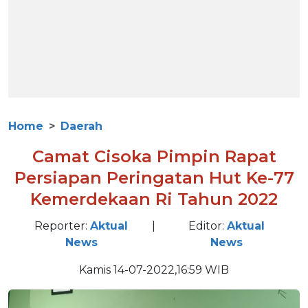
Home
Daerah
Camat Cisoka Pimpin Rapat
Persiapan Peringatan Hut Ke-77
Kemerdekaan Ri Tahun 2022
Reporter:
Aktual
|
Editor:
Aktual
News
News
Kamis 14-07-2022,16:59 WIB