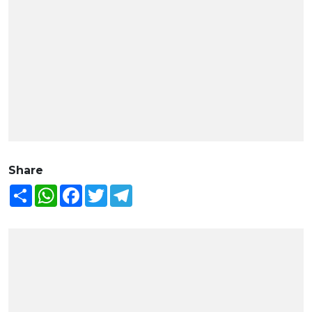
Share
Share
WhatsApp
Facebook
Twitter
Telegram