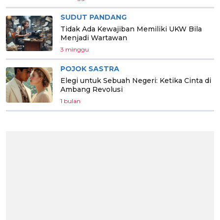
SUDUT PANDANG
Tidak Ada Kewajiban Memiliki UKW Bila
Menjadi Wartawan
3 minggu
POJOK SASTRA
Elegi untuk Sebuah Negeri: Ketika Cinta di
Ambang Revolusi
1 bulan