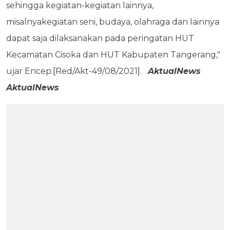
sehingga kegiatan-kegiatan lainnya,
misalnyakegiatan seni, budaya, olahraga dan lainnya
dapat saja dilaksanakan pada peringatan HUT
Kecamatan Cisoka dan HUT Kabupaten Tangerang,"
ujar Encep.[Red/Akt-49/08/2021].
AktualNews
AktualNews