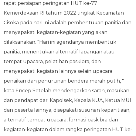
rapat persiapan peringatan HUT ke-77
Kemerdekaan RI tahum 2022 tingkat Kecamatan
Cisoka pada hari ini adalah pembentukan panitia dan
menyepakati kegiatan-kegiatan yang akan
dilaksanakan. "Hari ini agendanya membentuk
panitia, menentukan alternatif lapangan atau
tempat upacara, pelatihan paskibra, dan
menyepakati kegiatan lainnya selain upacara
penaikan dan penurunan bendera merah putih, "
kata Encep Setelah mendengarkan saran, masukan
dan pendapat dari Kapolsek, Kepala KUA, Ketua MUI
dan peserta lainnya, disepakati susunan kepanitiaan,
alternatif tempat upacara, formasi paskibra dan
kegiatan-kegiatan dalam rangka peringatan HUT ke-