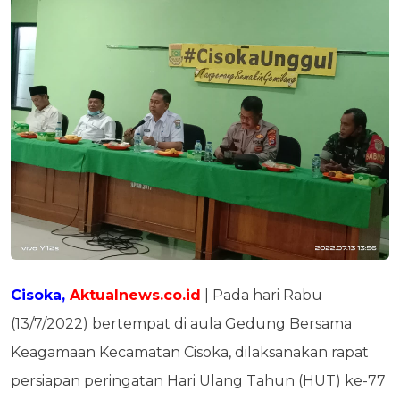
Cisoka,
Aktualnews.co.id
| Pada hari Rabu
(13/7/2022) bertempat di aula Gedung Bersama
Keagamaan Kecamatan Cisoka, dilaksanakan rapat
persiapan peringatan Hari Ulang Tahun (HUT) ke-77