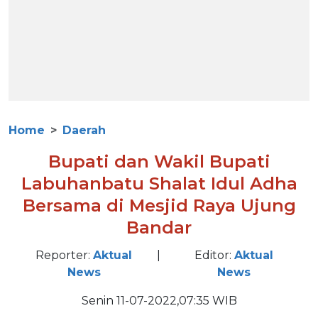
Home
Daerah
Bupati dan Wakil Bupati
Labuhanbatu Shalat Idul Adha
Bersama di Mesjid Raya Ujung
Bandar
Reporter:
Aktual
|
Editor:
Aktual
News
News
Senin 11-07-2022,07:35 WIB