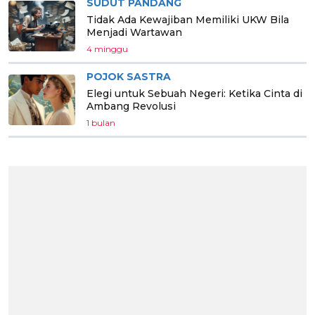
SUDUT PANDANG
Tidak Ada Kewajiban Memiliki UKW Bila
Menjadi Wartawan
4 minggu
POJOK SASTRA
Elegi untuk Sebuah Negeri: Ketika Cinta di
Ambang Revolusi
1 bulan