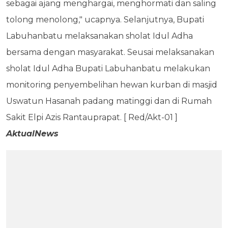
sebagai ajang menghargai, menghormati dan saling
tolong menolong," ucapnya. Selanjutnya, Bupati
Labuhanbatu melaksanakan sholat Idul Adha
bersama dengan masyarakat. Seusai melaksanakan
sholat Idul Adha Bupati Labuhanbatu melakukan
monitoring penyembelihan hewan kurban di masjid
Uswatun Hasanah padang matinggi dan di Rumah
Sakit Elpi Azis Rantauprapat. [ Red/Akt-01 ]
AktualNews