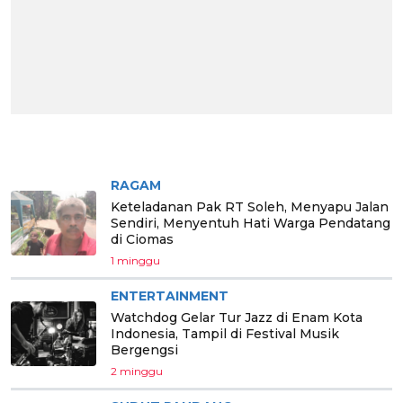
BERITA PILIHAN
RAGAM
Keteladanan Pak RT Soleh, Menyapu Jalan
Sendiri, Menyentuh Hati Warga Pendatang
di Ciomas
1 minggu
ENTERTAINMENT
Watchdog Gelar Tur Jazz di Enam Kota
Indonesia, Tampil di Festival Musik
Bergengsi
2 minggu