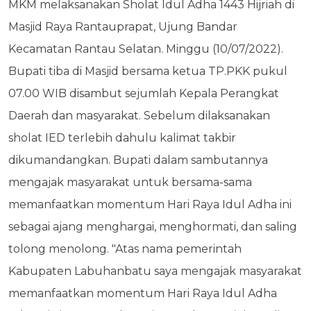
MKM melaksanakan Sholat Idul Adha 1443 Hijriah di
Masjid Raya Rantauprapat, Ujung Bandar
Kecamatan Rantau Selatan. Minggu (10/07/2022).
Bupati tiba di Masjid bersama ketua TP.PKK pukul
07.00 WIB disambut sejumlah Kepala Perangkat
Daerah dan masyarakat. Sebelum dilaksanakan
sholat IED terlebih dahulu kalimat takbir
dikumandangkan. Bupati dalam sambutannya
mengajak masyarakat untuk bersama-sama
memanfaatkan momentum Hari Raya Idul Adha ini
sebagai ajang menghargai, menghormati, dan saling
tolong menolong. "Atas nama pemerintah
Kabupaten Labuhanbatu saya mengajak masyarakat
memanfaatkan momentum Hari Raya Idul Adha