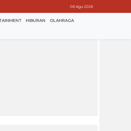
06 Agu 2026
TAINMENT
HIBURAN
OLAHRAGA