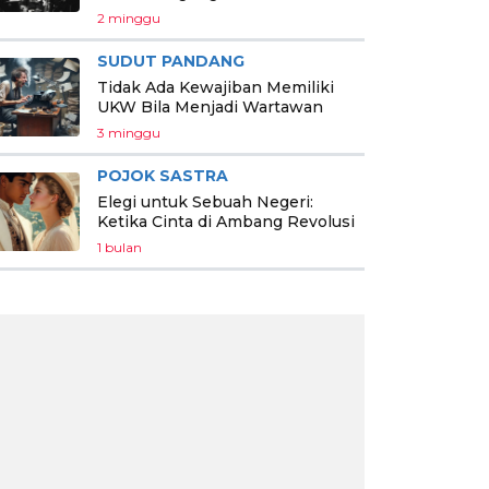
2 minggu
SUDUT PANDANG
Tidak Ada Kewajiban Memiliki
UKW Bila Menjadi Wartawan
3 minggu
POJOK SASTRA
Elegi untuk Sebuah Negeri:
Ketika Cinta di Ambang Revolusi
1 bulan