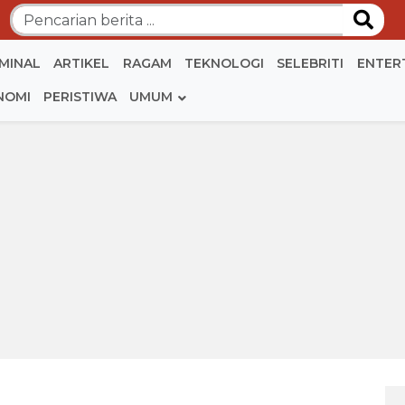
IMINAL
ARTIKEL
RAGAM
TEKNOLOGI
SELEBRITI
ENTER
NOMI
PERISTIWA
UMUM