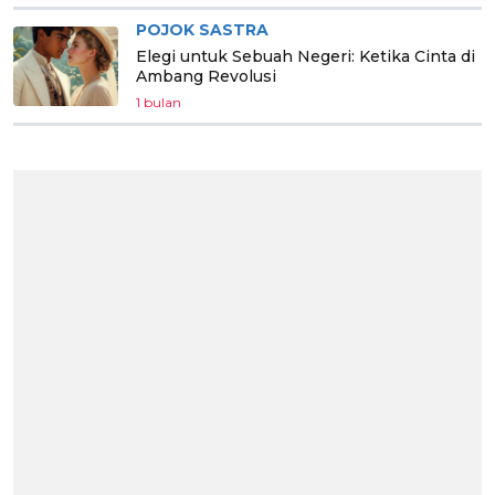
POJOK SASTRA
Elegi untuk Sebuah Negeri: Ketika Cinta di
Ambang Revolusi
1 bulan