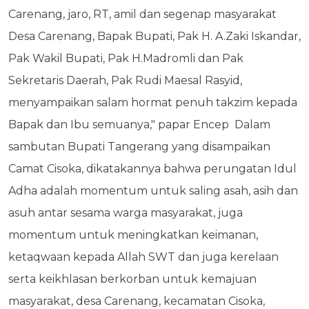
Carenang, jaro, RT, amil dan segenap masyarakat
Desa Carenang, Bapak Bupati, Pak H. A.Zaki Iskandar,
Pak Wakil Bupati, Pak H.Madromli dan Pak
Sekretaris Daerah, Pak Rudi Maesal Rasyid,
menyampaikan salam hormat penuh takzim kepada
Bapak dan Ibu semuanya," papar Encep
Dalam
sambutan Bupati Tangerang yang disampaikan
Camat Cisoka, dikatakannya bahwa perungatan Idul
Adha adalah momentum untuk saling asah, asih dan
asuh antar sesama warga masyarakat, juga
momentum untuk meningkatkan keimanan,
ketaqwaan kepada Allah SWT dan juga kerelaan
serta keikhlasan berkorban untuk kemajuan
masyarakat, desa Carenang, kecamatan Cisoka,