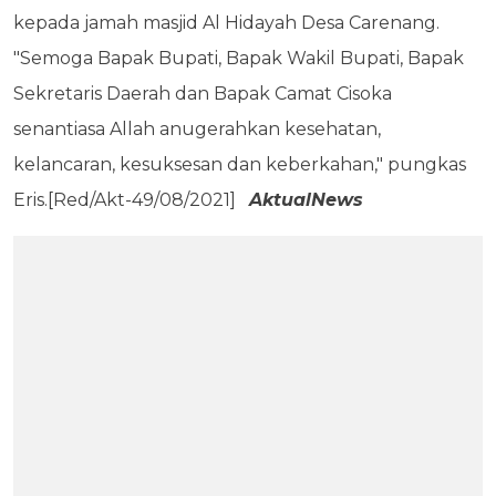
kepada jamah masjid Al Hidayah Desa Carenang.
"Semoga Bapak Bupati, Bapak Wakil Bupati, Bapak
Sekretaris Daerah dan Bapak Camat Cisoka
senantiasa Allah anugerahkan kesehatan,
kelancaran, kesuksesan dan keberkahan," pungkas
Eris.[Red/Akt-49/08/2021]
AktualNews