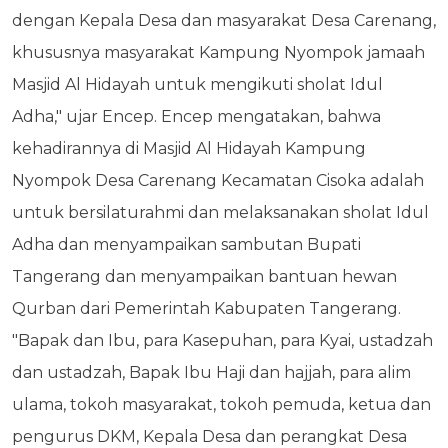
dengan Kepala Desa dan masyarakat Desa Carenang,
khususnya masyarakat Kampung Nyompok jamaah
Masjid Al Hidayah untuk mengikuti sholat Idul
Adha," ujar Encep. Encep mengatakan, bahwa
kehadirannya di Masjid Al Hidayah Kampung
Nyompok Desa Carenang Kecamatan Cisoka adalah
untuk bersilaturahmi dan melaksanakan sholat Idul
Adha dan menyampaikan sambutan Bupati
Tangerang dan menyampaikan bantuan hewan
Qurban dari Pemerintah Kabupaten Tangerang.
"Bapak dan Ibu, para Kasepuhan, para Kyai, ustadzah
dan ustadzah, Bapak Ibu Haji dan hajjah, para alim
ulama, tokoh masyarakat, tokoh pemuda, ketua dan
pengurus DKM, Kepala Desa dan perangkat Desa