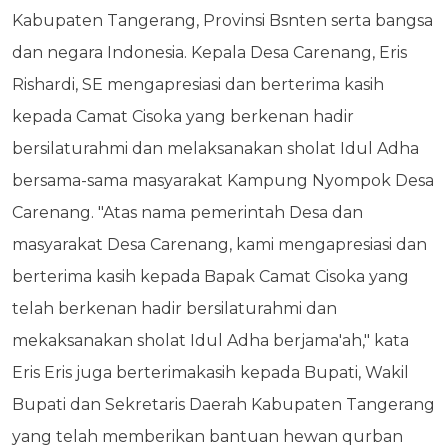
Kabupaten Tangerang, Provinsi Bsnten serta bangsa
dan negara Indonesia. Kepala Desa Carenang, Eris
Rishardi, SE mengapresiasi dan berterima kasih
kepada Camat Cisoka yang berkenan hadir
bersilaturahmi dan melaksanakan sholat Idul Adha
bersama-sama masyarakat Kampung Nyompok Desa
Carenang. "Atas nama pemerintah Desa dan
masyarakat Desa Carenang, kami mengapresiasi dan
berterima kasih kepada Bapak Camat Cisoka yang
telah berkenan hadir bersilaturahmi dan
mekaksanakan sholat Idul Adha berjama'ah," kata
Eris Eris juga berterimakasih kepada Bupati, Wakil
Bupati dan Sekretaris Daerah Kabupaten Tangerang
yang telah memberikan bantuan hewan qurban