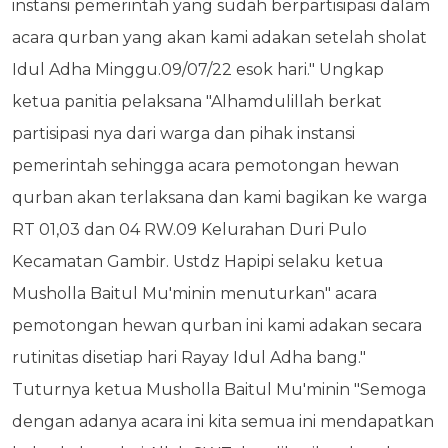
instansi pemerintah yang sudah berpartisipasi dalam
acara qurban yang akan kami adakan setelah sholat
Idul Adha Minggu.09/07/22 esok hari." Ungkap
ketua panitia pelaksana "Alhamdulillah berkat
partisipasi nya dari warga dan pihak instansi
pemerintah sehingga acara pemotongan hewan
qurban akan terlaksana dan kami bagikan ke warga
RT 01,03 dan 04 RW.09 Kelurahan Duri Pulo
Kecamatan Gambir. Ustdz Hapipi selaku ketua
Musholla Baitul Mu'minin menuturkan" acara
pemotongan hewan qurban ini kami adakan secara
rutinitas disetiap hari Rayay Idul Adha bang."
Tuturnya ketua Musholla Baitul Mu'minin "Semoga
dengan adanya acara ini kita semua ini mendapatkan