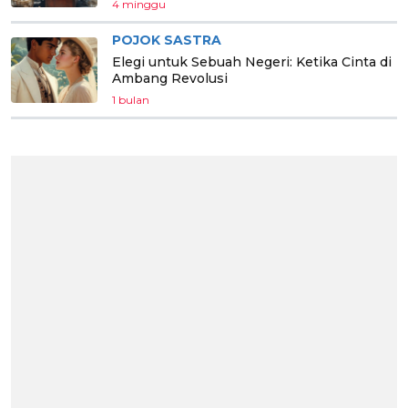
4 minggu
POJOK SASTRA
Elegi untuk Sebuah Negeri: Ketika Cinta di
Ambang Revolusi
1 bulan