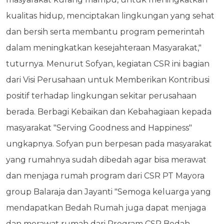
kualitas hidup, menciptakan lingkungan yang sehat
dan bersih serta membantu program pemerintah
dalam meningkatkan kesejahteraan Masyarakat,"
tuturnya. Menurut Sofyan, kegiatan CSR ini bagian
dari Visi Perusahaan untuk Memberikan Kontribusi
positif terhadap lingkungan sekitar perusahaan
berada. Berbagi Kebaikan dan Kebahagiaan kepada
masyarakat "Serving Goodness and Happiness"
ungkapnya. Sofyan pun berpesan pada masyarakat
yang rumahnya sudah dibedah agar bisa merawat
dan menjaga rumah program dari CSR PT Mayora
group Balaraja dan Jayanti "Semoga keluarga yang
mendapatkan Bedah Rumah juga dapat menjaga
dan merawat rumah dari Program CSR Bedah