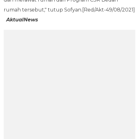
rumah tersebut," tutup Sofyan.[Red/Akt-49/08/2021]
AktualNews