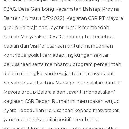
02/02 Desa Gembong Kecamatan Balaraja Provinsi
Banten. Jumat, ( 8/7/2022). Kegiatan CSR PT Mayora
group Balaraja dan Jayanti untuk membedah
rumah Masyarakat Desa Gembong hal tersebut
bagian dari Visi Perusahaan untuk memberikan
kontribusi positif terhadap lingkungan sekitar
perusahaan serta membantu program pemerintah
dalam meningkatkan kesejahteraan masyarakat.
Sofyan selaku Factory Manager perwakilan dari PT
Mayora group Balaraja dan Jayanti mengatakan,"
kegiatan CSR Bedah Rumah ini merupakan wujud
nyata kepedulian Perusahaan kepada masyarakat
yang memberikan nilai positif, membantu
masyarakat kurang mampu, untuk meningkatkan