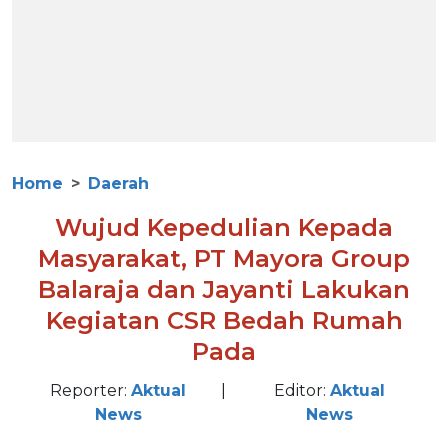
Home
Daerah
Wujud Kepedulian Kepada
Masyarakat, PT Mayora Group
Balaraja dan Jayanti Lakukan
Kegiatan CSR Bedah Rumah
Pada
Reporter:
Aktual
|
Editor:
Aktual
News
News