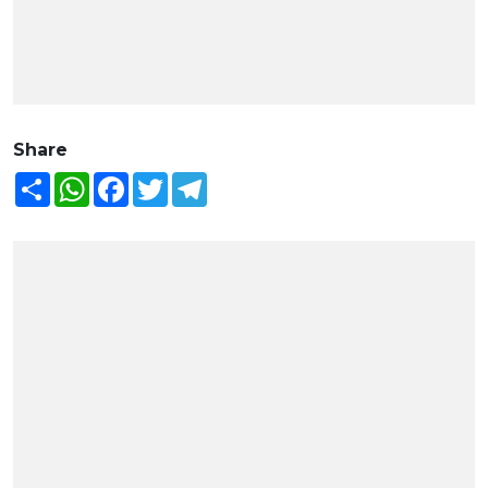
Share
Share
WhatsApp
Facebook
Twitter
Telegram