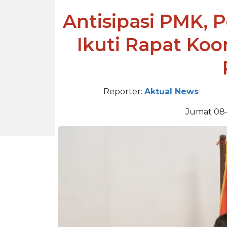
Antisipasi PMK,
Ikuti Rapat Ko
Reporter:
Aktual News
Jumat 08-