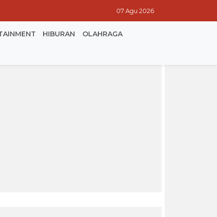
07 Agu 2026
TAINMENT
HIBURAN
OLAHRAGA