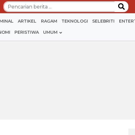
IMINAL
ARTIKEL
RAGAM
TEKNOLOGI
SELEBRITI
ENTER
NOMI
PERISTIWA
UMUM