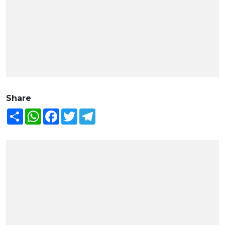
Share
Share
WhatsApp
Facebook
Twitter
Telegram