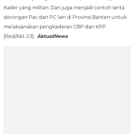
Kader yang militan. Dan juga menjadi contoh serta
dorongan Pac dan PC lain di Provinsi Banten untuk
melaksanakan pengkaderan CBP dan KPP.
[Red/Akt-23]
AktualNews