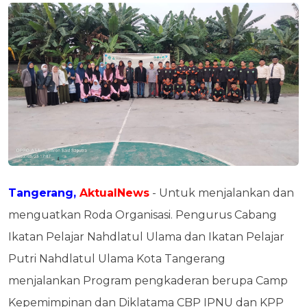
Tangerang,
AktualNews
- Untuk menjalankan dan
menguatkan Roda Organisasi. Pengurus Cabang
Ikatan Pelajar Nahdlatul Ulama dan Ikatan Pelajar
Putri Nahdlatul Ulama Kota Tangerang
menjalankan Program pengkaderan berupa Camp
Kepemimpinan dan Diklatama CBP IPNU dan KPP