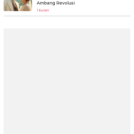
Ambang Revolusi
1 bulan