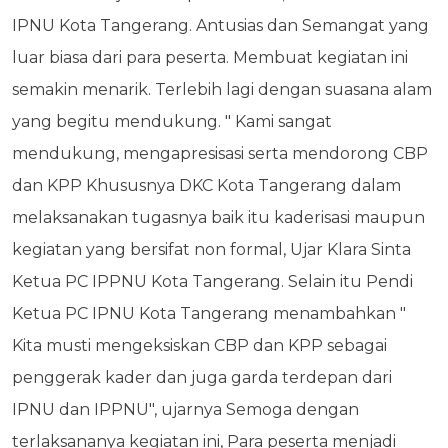
IPNU Kota Tangerang. Antusias dan Semangat yang
luar biasa dari para peserta. Membuat kegiatan ini
semakin menarik. Terlebih lagi dengan suasana alam
yang begitu mendukung. " Kami sangat
mendukung, mengapresisasi serta mendorong CBP
dan KPP Khususnya DKC Kota Tangerang dalam
melaksanakan tugasnya baik itu kaderisasi maupun
kegiatan yang bersifat non formal, Ujar Klara Sinta
Ketua PC IPPNU Kota Tangerang. Selain itu Pendi
Ketua PC IPNU Kota Tangerang menambahkan "
Kita musti mengeksiskan CBP dan KPP sebagai
penggerak kader dan juga garda terdepan dari
IPNU dan IPPNU", ujarnya Semoga dengan
terlaksananya kegiatan ini, Para peserta menjadi