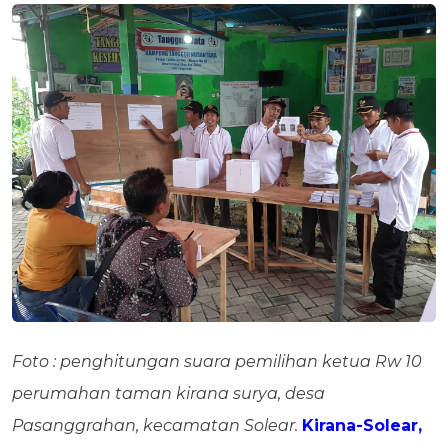
Foto : penghitungan suara pemilihan ketua Rw 10
perumahan taman kirana surya, desa
Pasanggrahan, kecamatan Solear.
Kirana-Solear,