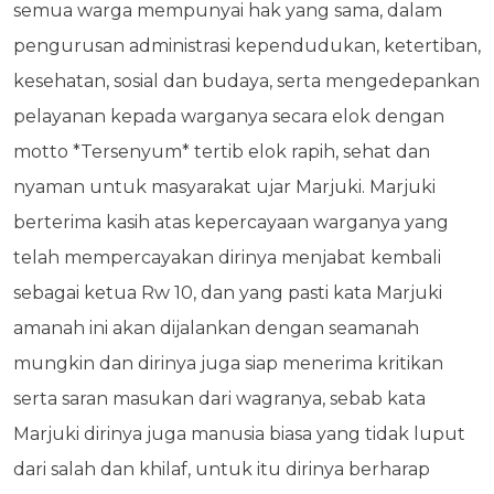
semua warga mempunyai hak yang sama, dalam
pengurusan administrasi kependudukan, ketertiban,
kesehatan, sosial dan budaya, serta mengedepankan
pelayanan kepada warganya secara elok dengan
motto *Tersenyum* tertib elok rapih, sehat dan
nyaman untuk masyarakat ujar Marjuki. Marjuki
berterima kasih atas kepercayaan warganya yang
telah mempercayakan dirinya menjabat kembali
sebagai ketua Rw 10, dan yang pasti kata Marjuki
amanah ini akan dijalankan dengan seamanah
mungkin dan dirinya juga siap menerima kritikan
serta saran masukan dari wagranya, sebab kata
Marjuki dirinya juga manusia biasa yang tidak luput
dari salah dan khilaf, untuk itu dirinya berharap