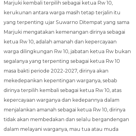
Marjuki kembali terpilih sebagai ketua Rw 10,
kerukunan antara warga masih tetap terjalin itu
yang terpenting ujar Suwarno Ditempat yang sama
Marjuki mengatakan kemenangan dirinya sebagai
ketua Rw 10, adalah amanah dan kepercayaan
warga dilingkungan Rw 10, jabatan ketua Rw bukan
segalanya yang terpenting sebagai ketua Rw 10
masa bakti periode 2022-2027, dirinya akan
mekedepankan kepentingan warganya, sebab
dirinya terpilih kembali sebagai ketua Rw 10, atas
kepercayaan warganya dan kedepannya dalam
menjalankan amanah sebagai ketua Rw 10, dirinya
tidak akan membedakan dan selalu bergandengan
dalam melayani warganya, mau tua atau muda