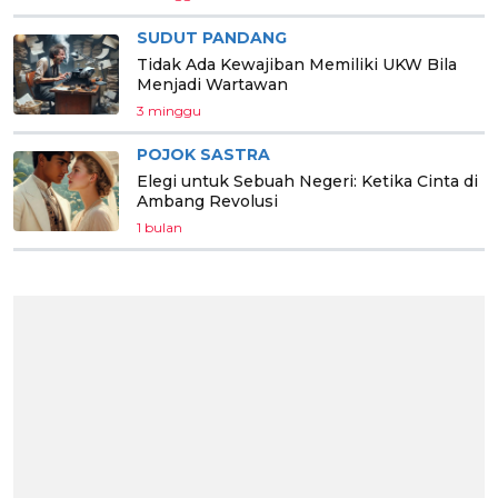
SUDUT PANDANG
Tidak Ada Kewajiban Memiliki UKW Bila
Menjadi Wartawan
3 minggu
POJOK SASTRA
Elegi untuk Sebuah Negeri: Ketika Cinta di
Ambang Revolusi
1 bulan