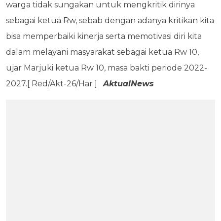
warga tidak sungakan untuk mengkritik dirinya
sebagai ketua Rw, sebab dengan adanya kritikan kita
bisa memperbaiki kinerja serta memotivasi diri kita
dalam melayani masyarakat sebagai ketua Rw 10,
ujar Marjuki ketua Rw 10, masa bakti periode 2022-
2027.[ Red/Akt-26/Har ]
AktualNews