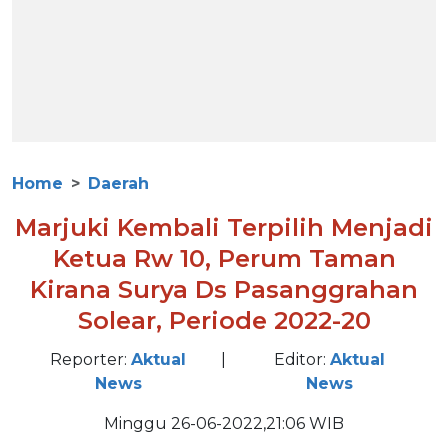
Home
Daerah
Marjuki Kembali Terpilih Menjadi
Ketua Rw 10, Perum Taman
Kirana Surya Ds Pasanggrahan
Solear, Periode 2022-20
Reporter:
Aktual
|
Editor:
Aktual
News
News
Minggu 26-06-2022,21:06 WIB