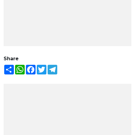
Share
Share
WhatsApp
Facebook
Twitter
Telegram