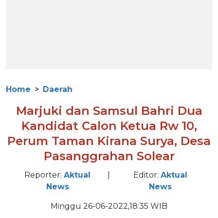
Home
Daerah
Marjuki dan Samsul Bahri Dua
Kandidat Calon Ketua Rw 10,
Perum Taman Kirana Surya, Desa
Pasanggrahan Solear
Reporter:
Aktual
|
Editor:
Aktual
News
News
Minggu 26-06-2022,18:35 WIB