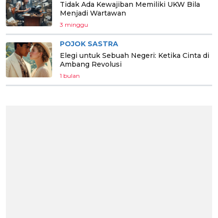
Tidak Ada Kewajiban Memiliki UKW Bila
Menjadi Wartawan
3 minggu
POJOK SASTRA
Elegi untuk Sebuah Negeri: Ketika Cinta di
Ambang Revolusi
1 bulan