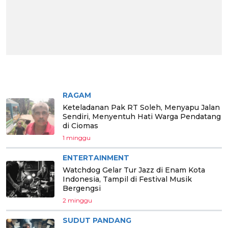
BERITA PILIHAN
RAGAM
Keteladanan Pak RT Soleh, Menyapu Jalan
Sendiri, Menyentuh Hati Warga Pendatang
di Ciomas
1 minggu
ENTERTAINMENT
Watchdog Gelar Tur Jazz di Enam Kota
Indonesia, Tampil di Festival Musik
Bergengsi
2 minggu
SUDUT PANDANG