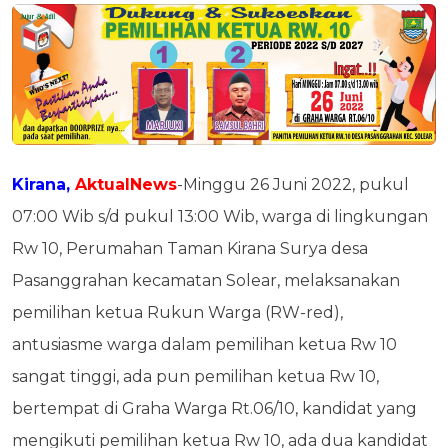
Kirana,
AktualNews
-Minggu 26 Juni 2022, pukul
07:00 Wib s/d pukul 13:00 Wib, warga di lingkungan
Rw 10, Perumahan Taman Kirana Surya desa
Pasanggrahan kecamatan Solear, melaksanakan
pemilihan ketua Rukun Warga (RW-red),
antusiasme warga dalam pemilihan ketua Rw 10
sangat tinggi, ada pun pemilihan ketua Rw 10,
bertempat di Graha Warga Rt.06/10, kandidat yang
mengikuti pemilihan ketua Rw 10, ada dua kandidat