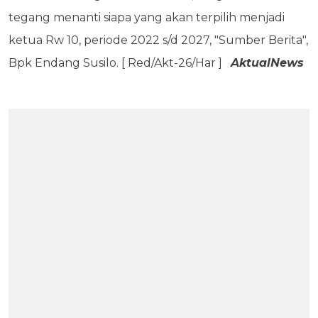
tegang menanti siapa yang akan terpilih menjadi
ketua Rw 10, periode 2022 s/d 2027, "Sumber Berita",
Bpk Endang Susilo. [ Red/Akt-26/Har ]
AktualNews