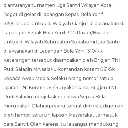
diantaranya turnamen Liga Santri Wilayah Kota
Bogor di gelar di lapangan Sepak Bola Yonif
315/Garuda, untuk di Wilayah Cianjur dilaksanakan di
Lapangan Sepak Bola Yonif 300 Raider/Bwj dan
untuk di Wilayah Kabupaten Sukabumi Liga Santri
dilaksanakan di Lapangan Bola Yonif 310/KK.
Keterangan tersebut disampaikan oleh Brigjen TNI
Rudi Saladin MA selaku komandan korem 061/Sk
kepada Awak Media. Selaku orang nomor satu di
jajaran TNI Korem 061/ Suryakancana, Brigjen TNI
Rudi Saladin menjelaskan bahwa Sepak Bola
merupakan Olahraga yang sangat diminati, digemari
oleh hampir seluruh lapisan Masyarakat termasuk
para Santri. Oleh karena itu la sangat mendukung