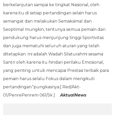
berkelanjutan sampai ke tingkat Nasional, oleh
karena itu di setiap pertandingan selain harus
semangat dan melakukan Semaksimal dan
Seoptimal mungkin, tentunya semua pemain dan
pendukung harus menjunjung tinggi Sportivitas
dan juga mematuhi seluruh aturan yang telah
ditetapkan. Ini adalah Wadah Silaturahmi sesama
Santri oleh karena itu hindari perilaku Emosional,
yang penting untuk mencapai Prestasi terbaik para
pemain harus selalu Fokus dalam mengikuti
pertandingan."pungkasnya.[ Red/Akt-
01/PenrePenrem 061/Sk ]
AktualNews