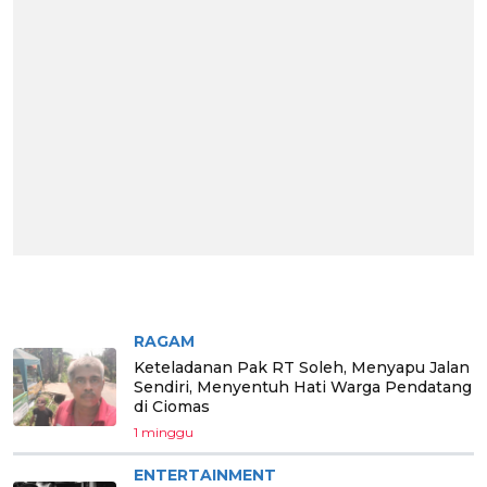
BERITA PILIHAN
RAGAM
Keteladanan Pak RT Soleh, Menyapu Jalan
Sendiri, Menyentuh Hati Warga Pendatang
di Ciomas
1 minggu
ENTERTAINMENT