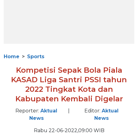
Home
Sports
Kompetisi Sepak Bola Piala
KASAD Liga Santri PSSI tahun
2022 Tingkat Kota dan
Kabupaten Kembali Digelar
Reporter:
Aktual
|
Editor:
Aktual
News
News
Rabu 22-06-2022,09:00 WIB