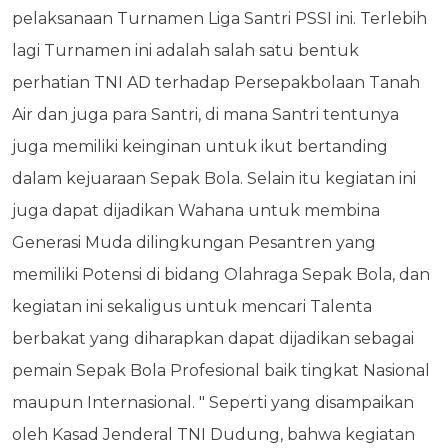
pelaksanaan Turnamen Liga Santri PSSI ini. Terlebih
lagi Turnamen ini adalah salah satu bentuk
perhatian TNI AD terhadap Persepakbolaan Tanah
Air dan juga para Santri, di mana Santri tentunya
juga memiliki keinginan untuk ikut bertanding
dalam kejuaraan Sepak Bola. Selain itu kegiatan ini
juga dapat dijadikan Wahana untuk membina
Generasi Muda dilingkungan Pesantren yang
memiliki Potensi di bidang Olahraga Sepak Bola, dan
kegiatan ini sekaligus untuk mencari Talenta
berbakat yang diharapkan dapat dijadikan sebagai
pemain Sepak Bola Profesional baik tingkat Nasional
maupun Internasional. " Seperti yang disampaikan
oleh Kasad Jenderal TNI Dudung, bahwa kegiatan