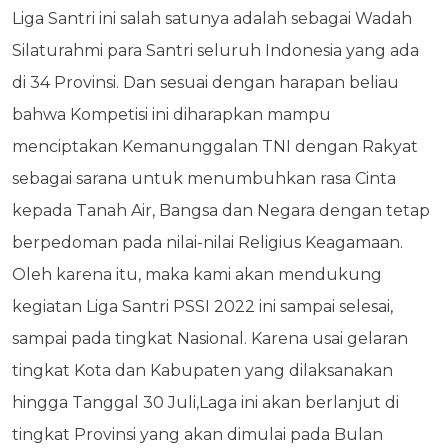
Liga Santri ini salah satunya adalah sebagai Wadah
Silaturahmi para Santri seluruh Indonesia yang ada
di 34 Provinsi. Dan sesuai dengan harapan beliau
bahwa Kompetisi ini diharapkan mampu
menciptakan Kemanunggalan TNI dengan Rakyat
sebagai sarana untuk menumbuhkan rasa Cinta
kepada Tanah Air, Bangsa dan Negara dengan tetap
berpedoman pada nilai-nilai Religius Keagamaan.
Oleh karena itu, maka kami akan mendukung
kegiatan Liga Santri PSSI 2022 ini sampai selesai,
sampai pada tingkat Nasional. Karena usai gelaran
tingkat Kota dan Kabupaten yang dilaksanakan
hingga Tanggal 30 Juli,Laga ini akan berlanjut di
tingkat Provinsi yang akan dimulai pada Bulan