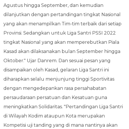
Agustus hingga September, dan kemudian
dilanjutkan dengan pertandingan tingkat Nasional
yang akan menampilkan Tim-tim terbaik dari setiap
Provinsi. Sedangkan untuk Liga Santri PSSI 2022
tingkat Nasional yang akan memperebutkan Piala
Kasad akan dilaksanakan bulan September hingga
Oktober." Ujar Danrem. Dan sesuai pesan yang
disampaikan oleh Kasad, gelaran Liga Santri ini
diharapkan selalu menjunjung tinggi Sportivitas
dengan mengedepankan rasa persahabatan
persaudaraan persatuan dan Kesatuan guna
meningkatkan Solidaritas. "Pertandingan Liga Santri
di Wilayah Kodim ataupun Kota merupakan
Kompetisi uji tanding yang di mana nantinya akan