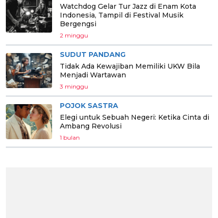
Watchdog Gelar Tur Jazz di Enam Kota
Indonesia, Tampil di Festival Musik
Bergengsi
2 minggu
SUDUT PANDANG
Tidak Ada Kewajiban Memiliki UKW Bila
Menjadi Wartawan
3 minggu
POJOK SASTRA
Elegi untuk Sebuah Negeri: Ketika Cinta di
Ambang Revolusi
1 bulan