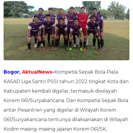
Bogor,
AktualNews
-
Kompetisi Sepak Bola Piala
KASAD Liga Santri PSSI tahun 2022 tingkat Kota dan
Kabupaten kembali digelar, termasuk diwilayah
Korem 061/Suryakancana. Dan Kompetisi Sepak Bola
antar Pesantren yang digelar di Wilayah Korem
061/Suryakancana tentunya dilaksanakan di Wilayah
Kodim masing-masing jajaran Korem 061/SK,