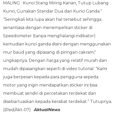
MALING : Kunci Stang Miring Kanan, Tutup Lubang
Kunci, Gunakan Standar Dua dan Kunci Ganda.”
“Seringkali kita lupa akan hal tersebut sehingga
senantiasa dengan menempelkan sticker di
Speedometer (tanpa menghalangi indikator)
kemudian kunci ganda disini dengan menggunakan
mur baud yang dipasang di piringan cakram,"
ungkapnya. Dengan harga yang relatif murah dan
mudah dipasangkan seperti di video tutorial. “Kami
juga berpesan kepada para pengguna sepeda
motor yang ingin mendapatkan sticker ini bisa
membuat sendiri di percetakan terdekat dan
disebarluaskan kepada kerabat terdekat.” Tutupnya.
((Red/Akt-07)
AktualNews