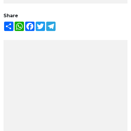
Share
Share
WhatsApp
Facebook
Twitter
Telegram