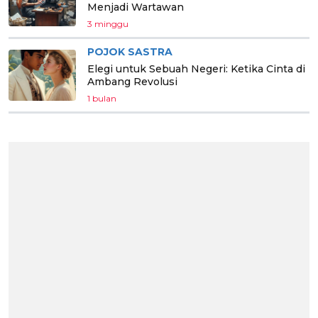
Menjadi Wartawan
3 minggu
POJOK SASTRA
Elegi untuk Sebuah Negeri: Ketika Cinta di
Ambang Revolusi
1 bulan