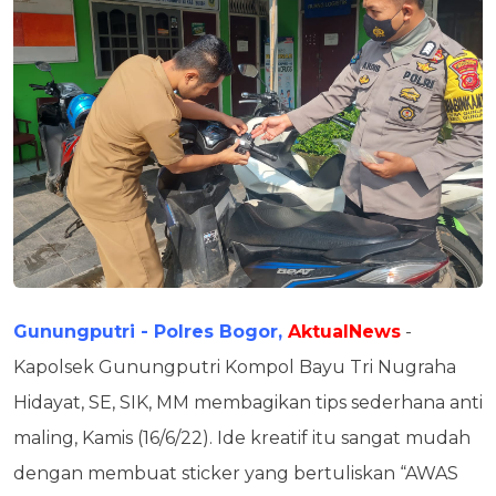
Gunungputri - Polres Bogor,
AktualNews
-
Kapolsek Gunungputri Kompol Bayu Tri Nugraha
Hidayat, SE, SIK, MM membagikan tips sederhana anti
maling, Kamis (16/6/22). Ide kreatif itu sangat mudah
dengan membuat sticker yang bertuliskan “AWAS