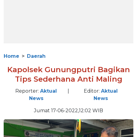
Home
Daerah
Kapolsek Gunungputri Bagikan
Tips Sederhana Anti Maling
Reporter:
Aktual
|
Editor:
Aktual
News
News
Jumat 17-06-2022,12:02 WIB