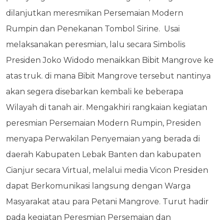
dilanjutkan meresmikan Persemaian Modern
Rumpin dan Penekanan Tombol Sirine.
Usai
melaksanakan peresmian, lalu secara Simbolis
Presiden Joko Widodo menaikkan Bibit Mangrove ke
atas truk. di mana Bibit Mangrove tersebut nantinya
akan segera disebarkan kembali ke beberapa
Wilayah di tanah air. Mengakhiri rangkaian kegiatan
peresmian Persemaian Modern Rumpin, Presiden
menyapa Perwakilan Penyemaian yang berada di
daerah Kabupaten Lebak Banten dan kabupaten
Cianjur secara Virtual, melalui media Vicon Presiden
dapat Berkomunikasi langsung dengan Warga
Masyarakat atau para Petani Mangrove. Turut hadir
pada kegiatan Peresmian Persemaian dan