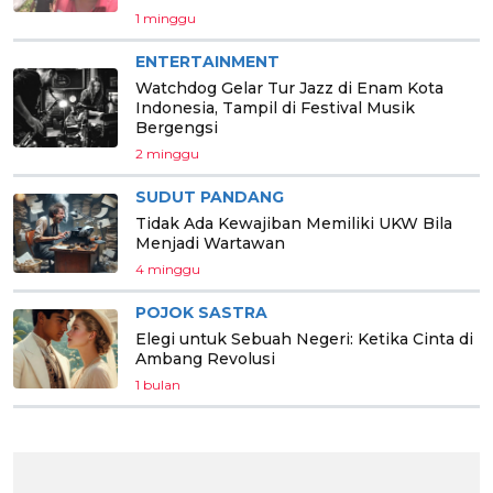
1 minggu
ENTERTAINMENT
Watchdog Gelar Tur Jazz di Enam Kota
Indonesia, Tampil di Festival Musik
Bergengsi
2 minggu
SUDUT PANDANG
Tidak Ada Kewajiban Memiliki UKW Bila
Menjadi Wartawan
4 minggu
POJOK SASTRA
Elegi untuk Sebuah Negeri: Ketika Cinta di
Ambang Revolusi
1 bulan