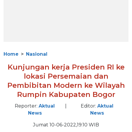
Home
Nasional
Kunjungan kerja Presiden RI ke
lokasi Persemaian dan
Pembibitan Modern ke Wilayah
Rumpin Kabupaten Bogor
Reporter:
Aktual
|
Editor:
Aktual
News
News
Jumat 10-06-2022,19:10 WIB