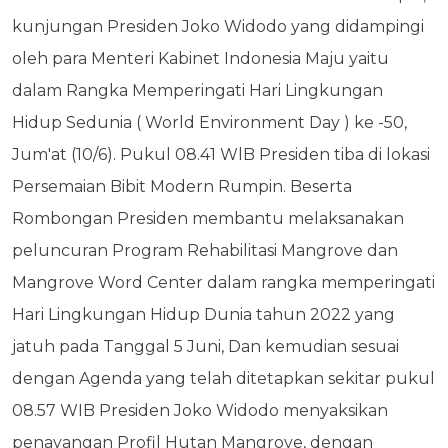
kunjungan Presiden Joko Widodo yang didampingi
oleh para Menteri Kabinet Indonesia Maju yaitu
dalam Rangka Memperingati Hari Lingkungan
Hidup Sedunia ( World Environment Day ) ke -50,
Jum'at (10/6). Pukul 08.41 WlB Presiden tiba di lokasi
Persemaian Bibit Modern Rumpin. Beserta
Rombongan Presiden membantu melaksanakan
peluncuran Program Rehabilitasi Mangrove dan
Mangrove Word Center dalam rangka memperingati
Hari Lingkungan Hidup Dunia tahun 2022 yang
jatuh pada Tanggal 5 Juni, Dan kemudian sesuai
dengan Agenda yang telah ditetapkan sekitar pukul
08.57 WIB Presiden Joko Widodo menyaksikan
penayangan Profil Hutan Mangrove, dengan