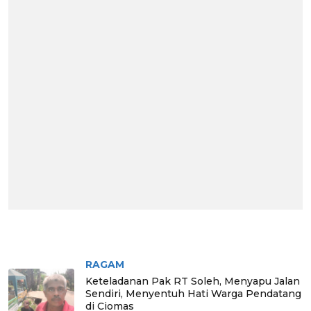
BERITA PILIHAN
RAGAM
Keteladanan Pak RT Soleh, Menyapu Jalan
Sendiri, Menyentuh Hati Warga Pendatang
di Ciomas