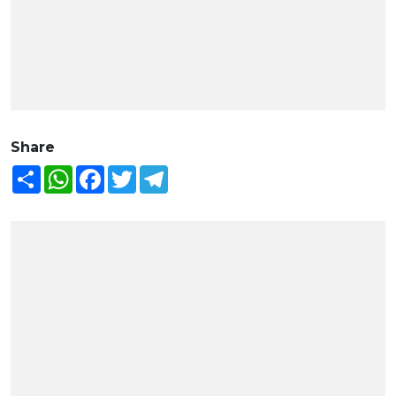
Share
Share
WhatsApp
Facebook
Twitter
Telegram