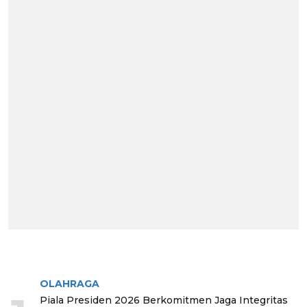
BERITA TERPOPULER
OLAHRAGA
Piala Presiden 2026 Berkomitmen Jaga Integritas