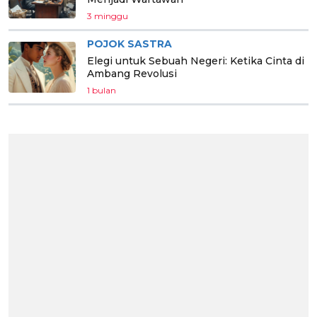
3 minggu
POJOK SASTRA
Elegi untuk Sebuah Negeri: Ketika Cinta di
Ambang Revolusi
1 bulan