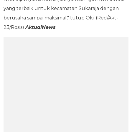
yang terbaik untuk kecamatan Sukaraja dengan
berusaha sampai maksimal," tutup Oki. (Red/Akt-
23/Rosis)
AktualNews