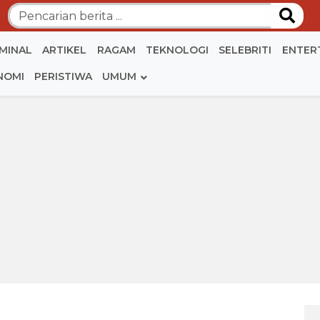
IMINAL
ARTIKEL
RAGAM
TEKNOLOGI
SELEBRITI
ENTER
NOMI
PERISTIWA
UMUM