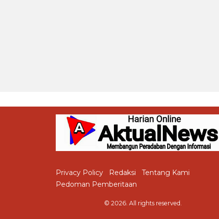
Privacy Policy
Redaksi
Tentang Kami
Pedoman Pemberitaan
© 2026. All rights reserved.