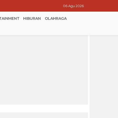
06 Agu 2026
TAINMENT
HIBURAN
OLAHRAGA