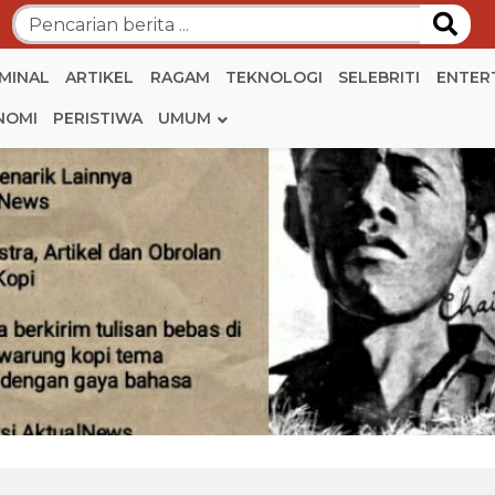
IMINAL
ARTIKEL
RAGAM
TEKNOLOGI
SELEBRITI
ENTER
NOMI
PERISTIWA
UMUM