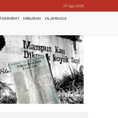
07 Agu 2026
TAINMENT
HIBURAN
OLAHRAGA