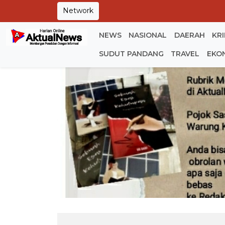
Network
NEWS
NASIONAL
DAERAH
KR
SUDUT PANDANG
TRAVEL
EKO