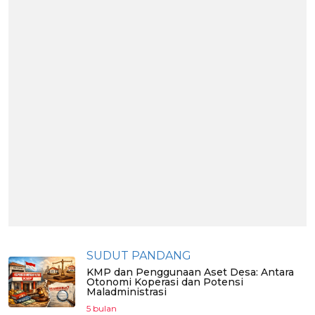
SUDUT PANDANG
KMP dan Penggunaan Aset Desa: Antara
Otonomi Koperasi dan Potensi
Maladministrasi
5 bulan