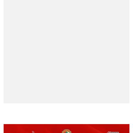
BERITA TERPOPULER