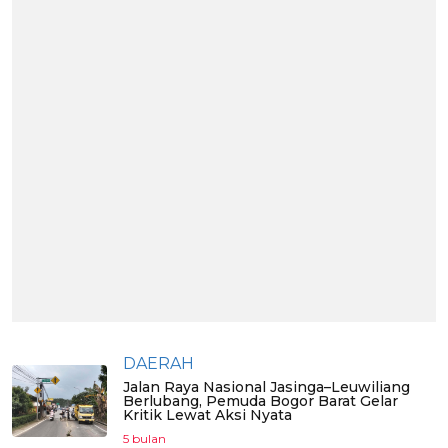
DAERAH
Jalan Raya Nasional Jasinga–Leuwiliang
Berlubang, Pemuda Bogor Barat Gelar
Kritik Lewat Aksi Nyata
5 bulan