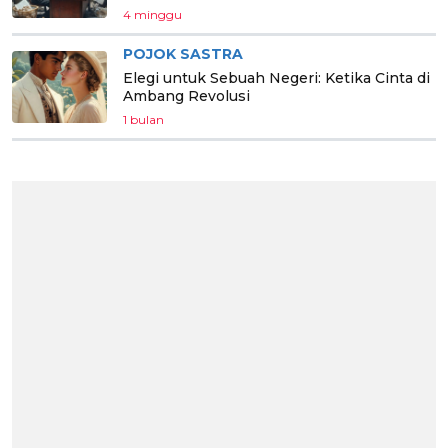
4 minggu
POJOK SASTRA
Elegi untuk Sebuah Negeri: Ketika Cinta di
Ambang Revolusi
1 bulan