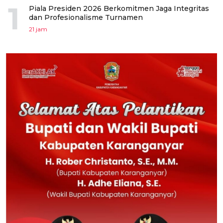
1
Piala Presiden 2026 Berkomitmen Jaga Integritas
dan Profesionalisme Turnamen
21 jam