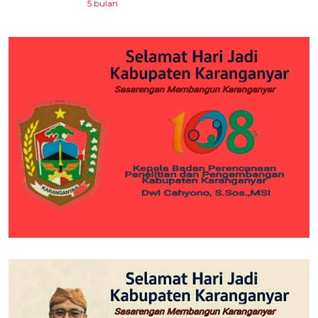
5 bulan