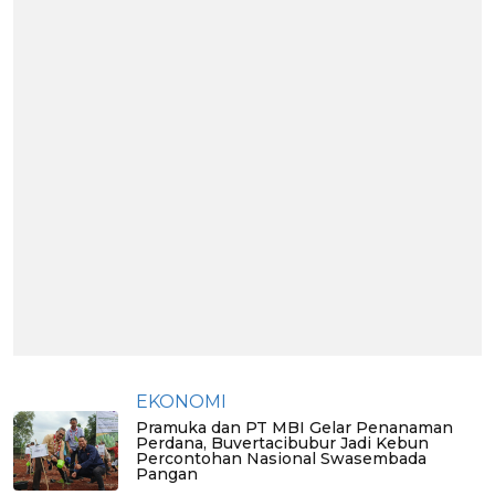
EKONOMI
Pramuka dan PT MBI Gelar Penanaman
Perdana, Buvertacibubur Jadi Kebun
Percontohan Nasional Swasembada
Pangan