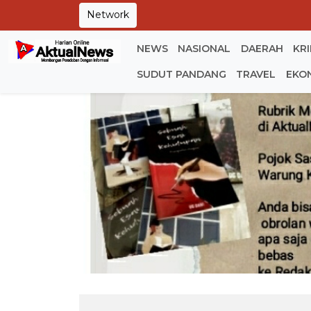
Network
NEWS
NASIONAL
DAERAH
KR
SUDUT PANDANG
TRAVEL
EKO