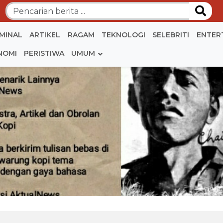
IMINAL
ARTIKEL
RAGAM
TEKNOLOGI
SELEBRITI
ENTER
NOMI
PERISTIWA
UMUM