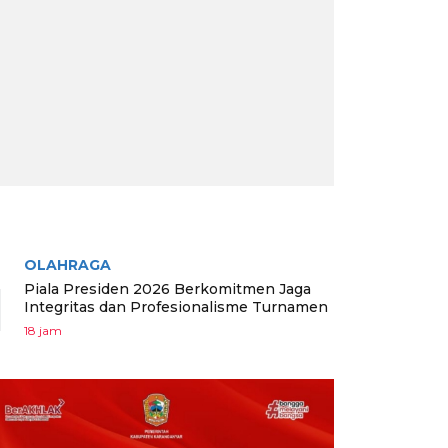
RITA TERPOPULER
OLAHRAGA
1
Piala Presiden 2026 Berkomitmen Jaga
Integritas dan Profesionalisme Turnamen
18 jam