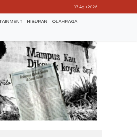
07 Agu 2026
TAINMENT
HIBURAN
OLAHRAGA