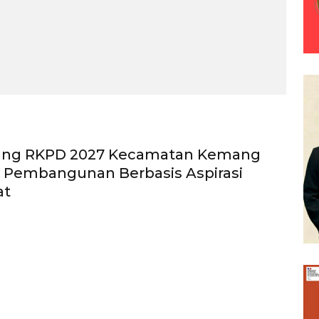
ng RKPD 2027 Kecamatan Kemang
 Pembangunan Berbasis Aspirasi
at