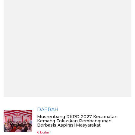
DAERAH
Musrenbang RKPD 2027 Kecamatan
Kemang Fokuskan Pembangunan
Berbasis Aspirasi Masyarakat
6 bulan