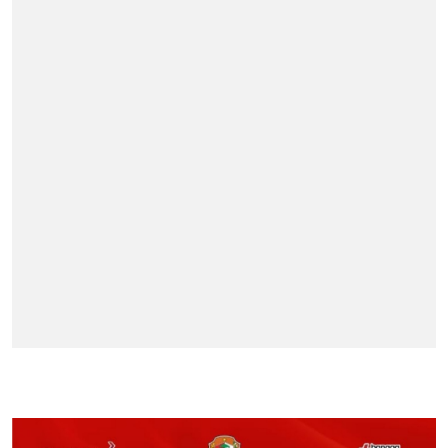
BERITA TERPOPULER