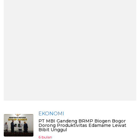
EKONOMI
PT MBI Gandeng BRMP Biogen Bogor
Dorong Produktivitas Edamame Lewat
Bibit Unggul
6 bulan