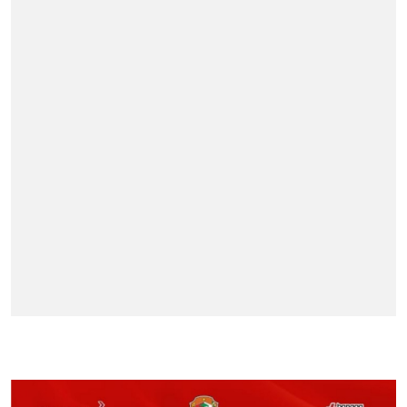
BERITA TERPOPULER