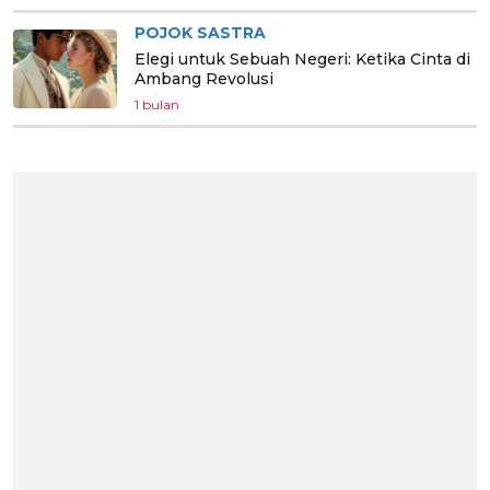
POJOK SASTRA
Elegi untuk Sebuah Negeri: Ketika Cinta di
Ambang Revolusi
1 bulan