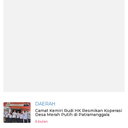
DAERAH
Camat Kemiri Rudi HK Resmikan Koperasi
Desa Merah Putih di Patramanggala
6 bulan