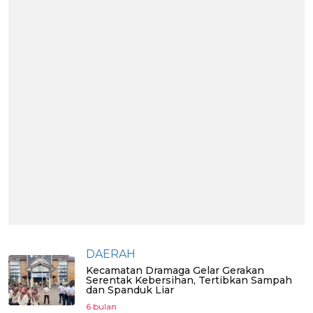
DAERAH
Kecamatan Dramaga Gelar Gerakan
Serentak Kebersihan, Tertibkan Sampah
dan Spanduk Liar
6 bulan