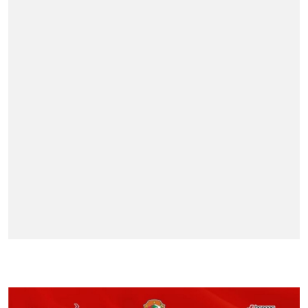
BERITA TERPOPULER