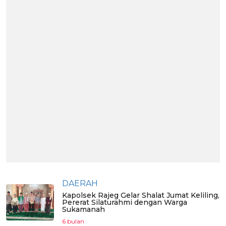
DAERAH
Kapolsek Rajeg Gelar Shalat Jumat Keliling,
Pererat Silaturahmi dengan Warga
Sukamanah
6 bulan