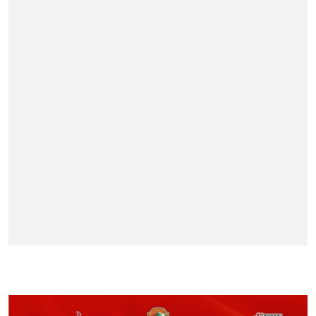
BERITA TERPOPULER