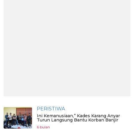
PERISTIWA
Ini Kemanusiaan,” Kades Karang Anyar
Turun Langsung Bantu Korban Banjir
6 bulan