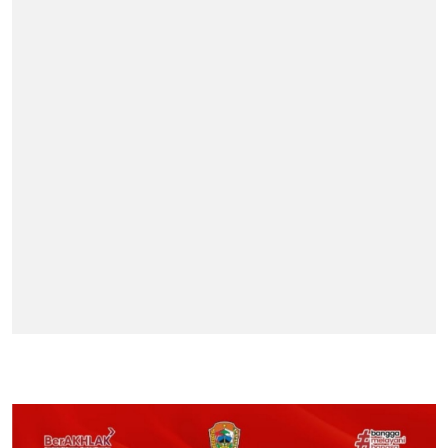
BERITA TERPOPULER