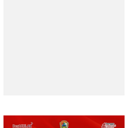
BERITA TERPOPULER