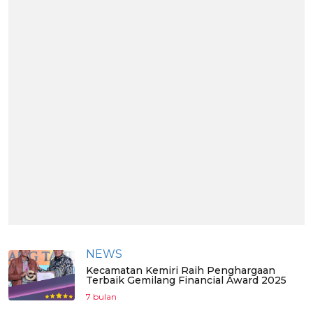
NEWS
Kecamatan Kemiri Raih Penghargaan
Terbaik Gemilang Financial Award 2025
7 bulan