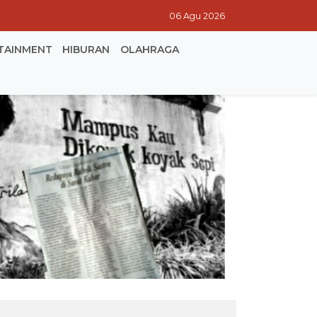
06 Agu 2026
TAINMENT
HIBURAN
OLAHRAGA