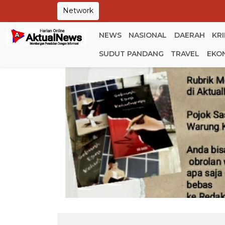
Network
NEWS
NASIONAL
DAERAH
KR
SUDUT PANDANG
TRAVEL
EKO