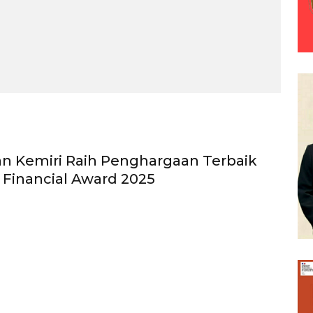
n Kemiri Raih Penghargaan Terbaik
Financial Award 2025