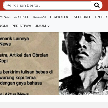
IMINAL
ARTIKEL
RAGAM
TEKNOLOGI
SELEBRITI
ENTER
NOMI
PERISTIWA
UMUM