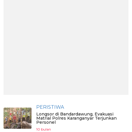
PERISTIWA
Longsor di Bandardawung, Evakuasi
Matrial Polres Karanganyar Terjunkan
Personel
10 bulan