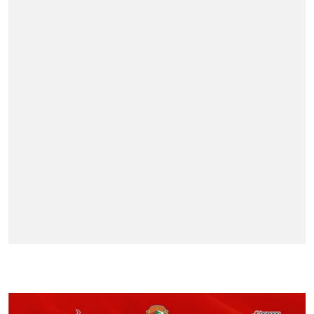
BERITA TERPOPULER