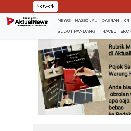
Network
NEWS
NASIONAL
DAERAH
KR
SUDUT PANDANG
TRAVEL
EKO