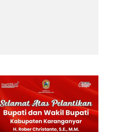
RITA TERPOPULER