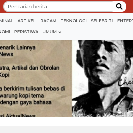
IMINAL
ARTIKEL
RAGAM
TEKNOLOGI
SELEBRITI
ENTER
NOMI
PERISTIWA
UMUM