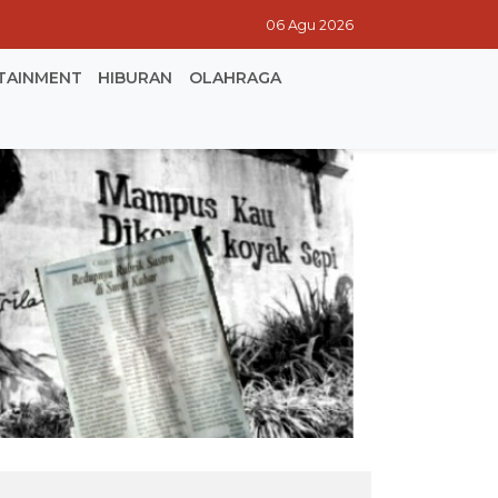
06 Agu 2026
TAINMENT
HIBURAN
OLAHRAGA