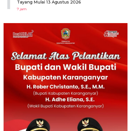
1
Tayang Mulai 13 Agustus 2026
7 jam