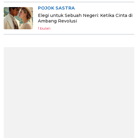
POJOK SASTRA
Elegi untuk Sebuah Negeri: Ketika Cinta di
Ambang Revolusi
1 bulan