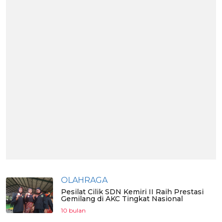
OLAHRAGA
Pesilat Cilik SDN Kemiri II Raih Prestasi
Gemilang di AKC Tingkat Nasional
10 bulan