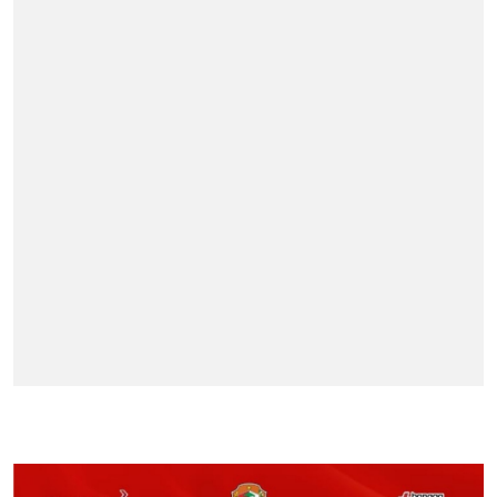
BERITA TERPOPULER