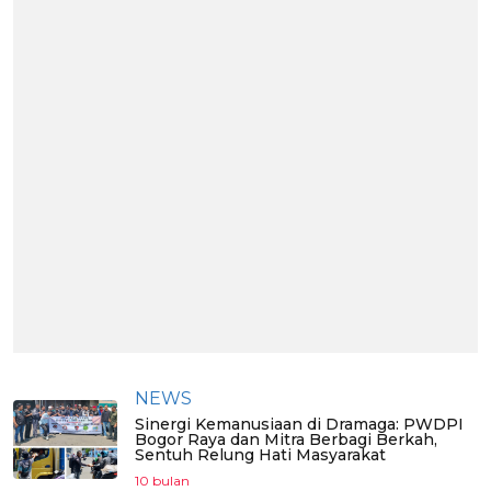
NEWS
Sinergi Kemanusiaan di Dramaga: PWDPI
Bogor Raya dan Mitra Berbagi Berkah,
Sentuh Relung Hati Masyarakat
10 bulan