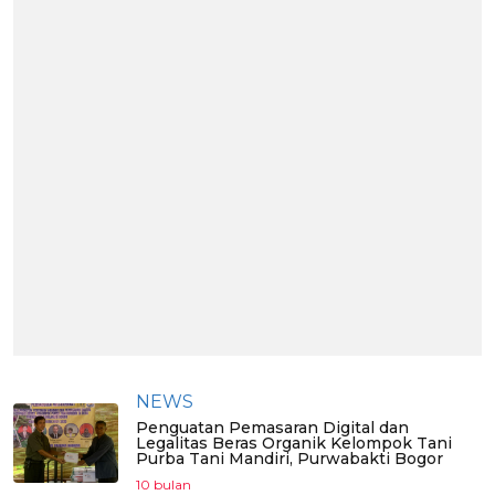
NEWS
Penguatan Pemasaran Digital dan
Legalitas Beras Organik Kelompok Tani
Purba Tani Mandiri, Purwabakti Bogor
10 bulan