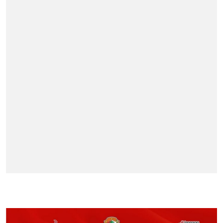
BERITA TERPOPULER