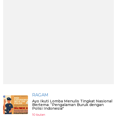
RAGAM
Ayo Ikuti Lomba Menulis Tingkat Nasional
Bertema: “Pengalaman Buruk dengan
Polisi Indonesia"
10 bulan