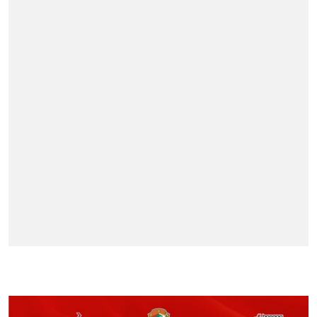
BERITA TERPOPULER